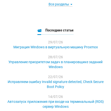
Все разделы
Последние статьи
29/07/26
Миграция Windows в виртуальную машину Proxmox
28/07/26
Управление приоритетом задач в планировщике заданий
Windows
22/07/26
Исправляем ошибку Invalid signature detected, Check Secure
Boot Policy
14/07/26
Автозапуск приложения при входе на терминальный (RDS)
сервер Windows