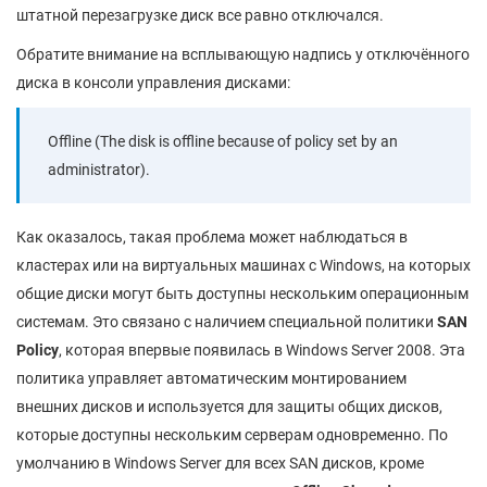
штатной перезагрузке диск все равно отключался.
Обратите внимание на всплывающую надпись у отключённого
диска в консоли управления дисками:
Offline (The disk is offline because of policy set by an
administrator).
Как оказалось, такая проблема может наблюдаться в
кластерах или на виртуальных машинах с Windows, на которых
общие диски могут быть доступны нескольким операционным
системам. Это связано с наличием специальной политики
SAN
Policy
, которая впервые появилась в Windows Server 2008. Эта
политика управляет автоматическим монтированием
внешних дисков и используется для защиты общих дисков,
которые доступны нескольким серверам одновременно. По
умолчанию в Windows Server для всех SAN дисков, кроме