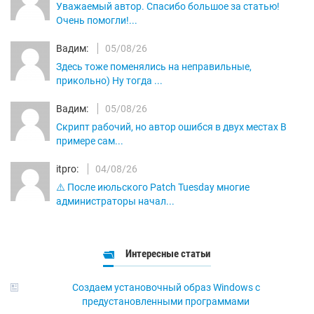
Уважаемый автор. Спасибо большое за статью!
Очень помогли!...
Вадим:
05/08/26
Здесь тоже поменялись на неправильные,
прикольно) Ну тогда ...
Вадим:
05/08/26
Скрипт рабочий, но автор ошибся в двух местах В
примере сам...
itpro:
04/08/26
⚠️ После июльского Patch Tuesday многие
администраторы начал...
Интересные статьи
Создаем установочный образ Windows с
предустановленными программами