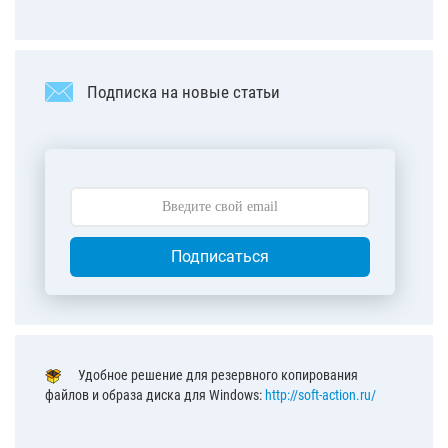
Подписка на новые статьи
Подписаться
Удобное решение для резервного копирования
файлов и образа диска для Windows:
http://soft-action.ru/