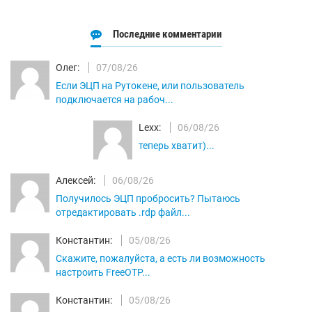
Последние комментарии
Олег:
07/08/26
Если ЭЦП на Рутокене, или пользователь
подключается на рабоч...
Lexx:
06/08/26
теперь хватит)...
Алексей:
06/08/26
Получилось ЭЦП пробросить? Пытаюсь
отредактировать .rdp файл...
Константин:
05/08/26
Скажите, пожалуйста, а есть ли возможность
настроить FreeOTP...
Константин:
05/08/26