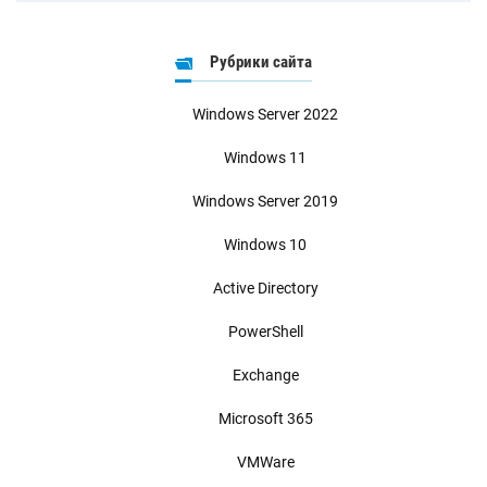
Рубрики сайта
Windows Server 2022
Windows 11
Windows Server 2019
Windows 10
Active Directory
PowerShell
Exchange
Microsoft 365
VMWare