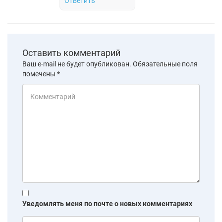
Ответить
Оставить комментарий
Ваш e-mail не будет опубликован.
Обязательные поля
помечены
*
Уведомлять меня по почте о новых комментариях