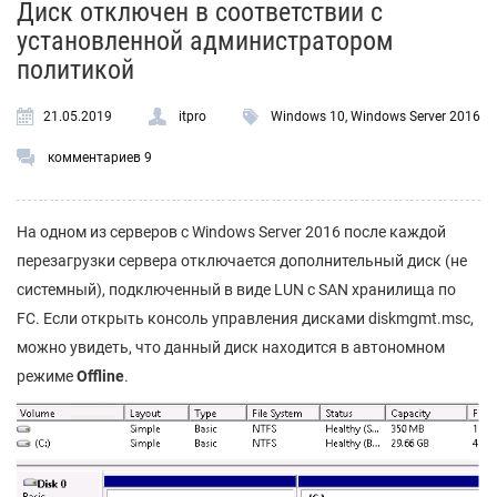
Диск отключен в соответствии с
установленной администратором
политикой
21.05.2019
itpro
Windows 10
,
Windows Server 2016
комментариев 9
На одном из серверов с Windows Server 2016 после каждой
перезагрузки сервера отключается дополнительный диск (не
системный), подключенный в виде LUN с SAN хранилища по
FC. Если открыть консоль управления дисками diskmgmt.msc,
можно увидеть, что данный диск находится в автономном
режиме
Offline
.