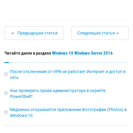
Предыдущая статья
Следующая статья
Читайте далее в разделе
Windows 10
Windows Server 2016
После отключения от VPN не работает Интернет и доступ в
сеть
Как проверить права администратора в скрипте
PowerShell?
Медленно открывается приложение Фотографии (Photos) в
Windows 10