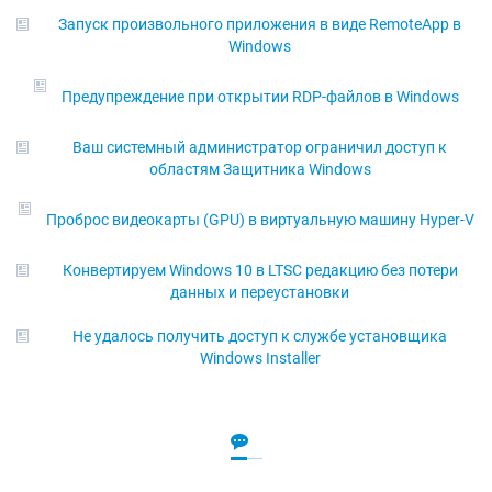
Запуск произвольного приложения в виде RemoteApp в
Windows
Предупреждение при открытии RDP-файлов в Windows
Ваш системный администратор ограничил доступ к
областям Защитника Windows
Проброс видеокарты (GPU) в виртуальную машину Hyper-V
Конвертируем Windows 10 в LTSC редакцию без потери
данных и переустановки
Не удалось получить доступ к службе установщика
Windows Installer