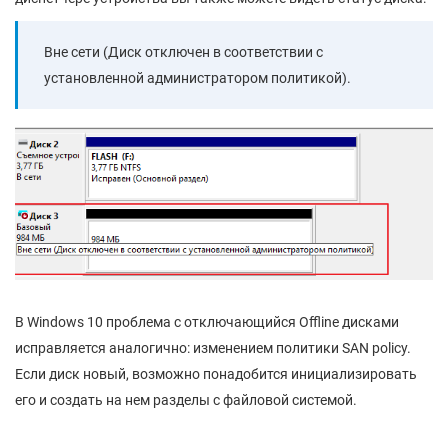
Вне сети (Диск отключен в соответствии с
установленной администратором политикой).
В Windows 10 проблема с отключающийся Offline дисками
исправляется аналогично: изменением политики SAN policy.
Если диск новый, возможно понадобится инициализировать
его и создать на нем разделы с файловой системой.