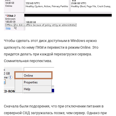
Чтобы сделать этот диск доступным в Windows нужно
щелкнуть по нему ПКМ и перевести в режим Online. Это
придется делать при каждой перезагрузке сервера.
Сомнительная перспектива.
Сначала были подозрения, что при отключении питания в
серверной СХД загружалась позже, чем сервер. Однако при