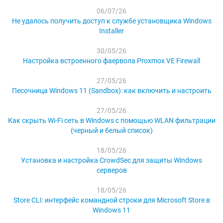
06/07/26
Не удалось получить доступ к службе установщика Windows
Installer
30/05/26
Настройка встроенного фаервола Proxmox VE Firewall
27/05/26
Песочница Windows 11 (Sandbox): как включить и настроить
27/05/26
Как скрыть Wi-Fi сеть в Windows с помощью WLAN фильтрации
(черный и белый список)
18/05/26
Установка и настройка CrowdSec для защиты Windows
серверов
18/05/26
Store CLI: интерфейс командной строки для Microsoft Store в
Windows 11