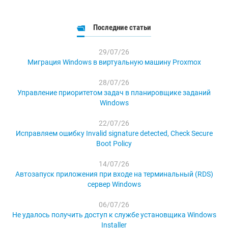
Последние статьи
29/07/26
Миграция Windows в виртуальную машину Proxmox
28/07/26
Управление приоритетом задач в планировщике заданий
Windows
22/07/26
Исправляем ошибку Invalid signature detected, Check Secure
Boot Policy
14/07/26
Автозапуск приложения при входе на терминальный (RDS)
сервер Windows
06/07/26
Не удалось получить доступ к службе установщика Windows
Installer