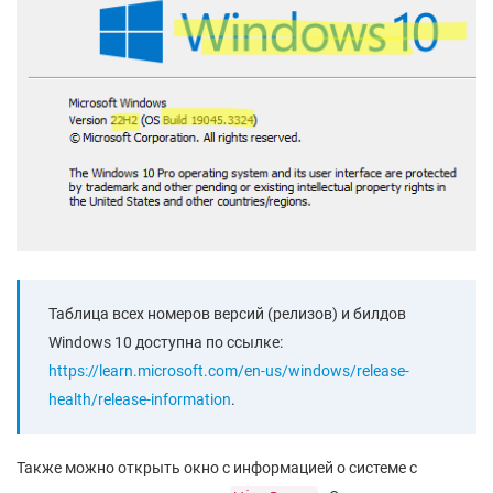
Таблица всех номеров версий (релизов) и билдов
Windows 10 доступна по ссылке:
https://learn.microsoft.com/en-us/windows/release-
health/release-information
.
Также можно открыть окно с информацией о системе с