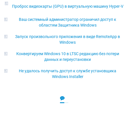
Проброс видеокарты (GPU) в виртуальную машину Hyper-V
Ваш системный администратор ограничил доступ к
областям Защитника Windows
Запуск произвольного приложения в виде RemoteApp в
Windows
Конвертируем Windows 10 в LTSC редакцию без потери
данных и переустановки
Не удалось получить доступ к службе установщика
Windows Installer