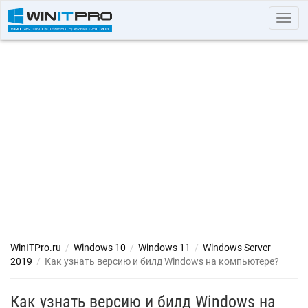
Toggl
navig
WinITPro.ru
/
Windows 10
/
Windows 11
/
Windows Server
2019
/
Как узнать версию и билд Windows на компьютере?
Как узнать версию и билд Windows на