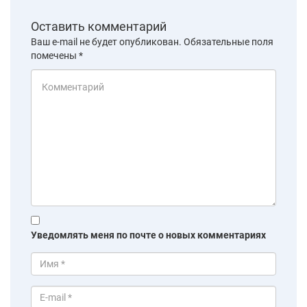
Оставить комментарий
Ваш e-mail не будет опубликован.
Обязательные поля
помечены
*
Уведомлять меня по почте о новых комментариях