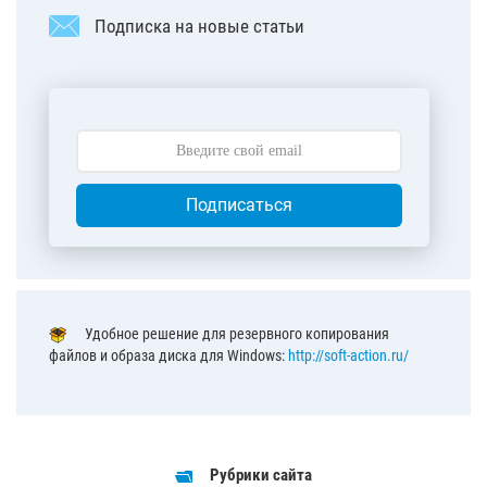
Подписка на новые статьи
Подписаться
Удобное решение для резервного копирования
файлов и образа диска для Windows:
http://soft-action.ru/
Рубрики сайта