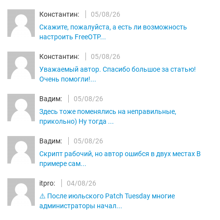
Константин:
05/08/26
Скажите, пожалуйста, а есть ли возможность
настроить FreeOTP...
Константин:
05/08/26
Уважаемый автор. Спасибо большое за статью!
Очень помогли!...
Вадим:
05/08/26
Здесь тоже поменялись на неправильные,
прикольно) Ну тогда ...
Вадим:
05/08/26
Скрипт рабочий, но автор ошибся в двух местах В
примере сам...
itpro:
04/08/26
⚠️ После июльского Patch Tuesday многие
администраторы начал...