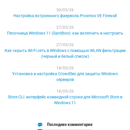
30/05/26
Настройка встроенного фаервола Proxmox VE Firewall
27/05/26
Песочница Windows 11 (Sandbox): как включить и настроить
27/05/26
Как скрыть Wi-Fi сеть в Windows с помощью WLAN фильтрации
(черный и белый список)
18/05/26
Установка и настройка CrowdSec для защиты Windows
серверов
18/05/26
Store CLI: интерфейс командной строки для Microsoft Store в
Windows 11
Последние комментарии