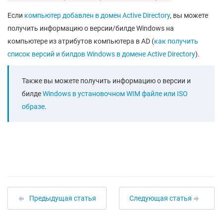
Если
компьютер добавлен в домен Active Directory
, вы можете
получить информацию о версии/билде Windows на
компьютере из атрибутов компьютера в AD (
как получить
список версий и билдов Windows в домене Active Directory
).
Также вы можете получить информацию о версии и
билде
Windows в установочном WIM файле или ISO
образе
.
Предыдущая статья
Следующая статья