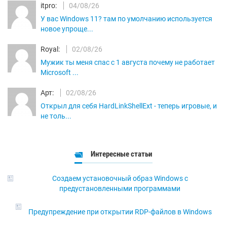
itpro:
04/08/26
У вас Windows 11? там по умолчанию используется
новое упроще...
Royal:
02/08/26
Мужик ты меня спас с 1 августа почему не работает
Microsoft ...
Арт:
02/08/26
Открыл для себя HardLinkShellExt - теперь игровые, и
не толь...
Интересные статьи
Создаем установочный образ Windows с
предустановленными программами
Предупреждение при открытии RDP-файлов в Windows