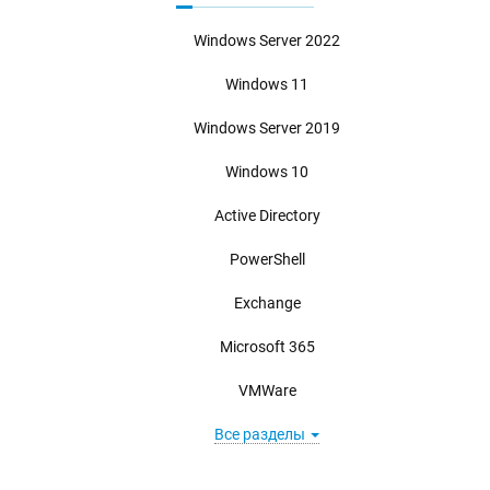
Windows Server 2022
Windows 11
Windows Server 2019
Windows 10
Active Directory
PowerShell
Exchange
Microsoft 365
VMWare
Все разделы