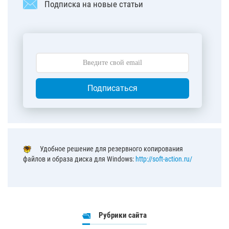
Подписка на новые статьи
Подписаться
Удобное решение для резервного копирования
файлов и образа диска для Windows:
http://soft-action.ru/
Рубрики сайта