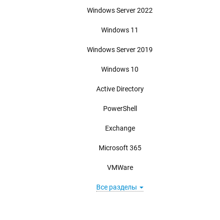
Windows Server 2022
Windows 11
Windows Server 2019
Windows 10
Active Directory
PowerShell
Exchange
Microsoft 365
VMWare
Все разделы