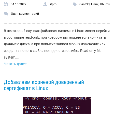
,
,
04.10.2022
itpro
CentOS
Linux
Ubuntu
Один комментарий
В некоторый случаях файловая система в Linux может перейти
в состояние read-only, при котором вы можете только читать
данные с диска, а при попытке записи любых изменение или
создании нового файла появдляется ошибка Read-only file
system....
Читать далее...
Добавляем корневой доверенный
сертификат в Linux