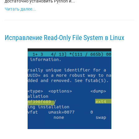
достаточно установить Python и...
Читать далее...
Исправление Read-Only File System в Linux