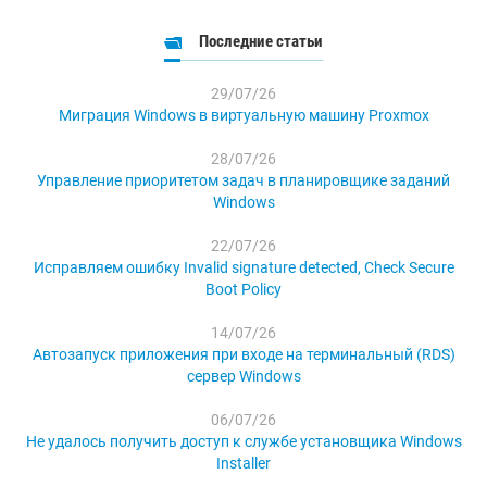
Последние статьи
29/07/26
Миграция Windows в виртуальную машину Proxmox
28/07/26
Управление приоритетом задач в планировщике заданий
Windows
22/07/26
Исправляем ошибку Invalid signature detected, Check Secure
Boot Policy
14/07/26
Автозапуск приложения при входе на терминальный (RDS)
сервер Windows
06/07/26
Не удалось получить доступ к службе установщика Windows
Installer