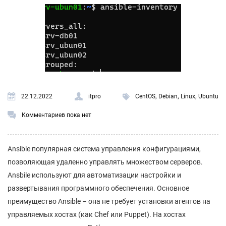
,
,
,
22.12.2022
itpro
CentOS
Debian
Linux
Ubuntu
Комментариев пока нет
Ansible популярная система управления конфигурациями,
позволяющая удаленно управлять множеством серверов.
Ansbile используют для автоматизации настройки и
развертывания программного обеспечения. Основное
преимущество Ansible – она не требует установки агентов на
управляемых хостах (как Chef или Puppet). На хостах