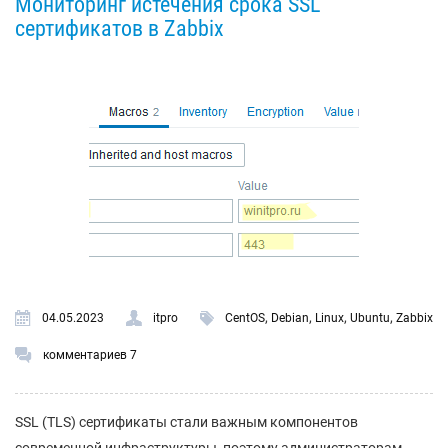
Мониторинг истечения срока SSL
сертификатов в Zabbix
,
,
,
,
04.05.2023
itpro
CentOS
Debian
Linux
Ubuntu
Zabbix
комментариев 7
SSL (TLS) сертификаты стали важным компонентов