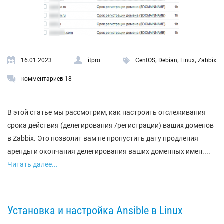
,
,
,
16.01.2023
itpro
CentOS
Debian
Linux
Zabbix
комментариев 18
В этой статье мы рассмотрим, как настроить отслеживания
срока действия (делегирования /регистрации) ваших доменов
в Zabbix. Это позволит вам не пропустить дату продления
аренды и окончания делегирования ваших доменных имен....
Читать далее...
Установка и настройка Ansible в Linux