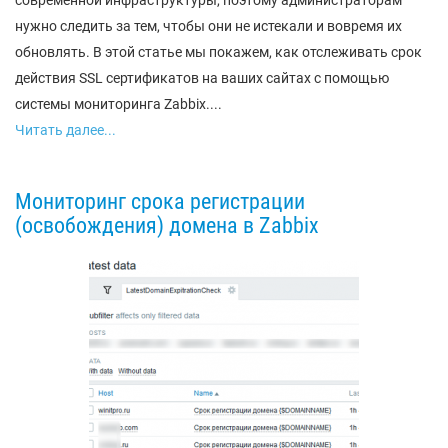
современной инфраструктуры, поэтому администраторам
нужно следить за тем, чтобы они не истекали и вовремя их
обновлять. В этой статье мы покажем, как отслеживать срок
действия SSL сертификатов на ваших сайтах с помощью
системы мониторинга Zabbix....
Читать далее...
Мониторинг срока регистрации
(освобождения) домена в Zabbix