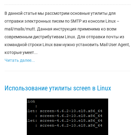
В данной статье мы рассмотрим основные утилиты для
отправки электронных писем по SMTP из консоли Linux –
mail/mailx/mutt. Данная инструкция применима ко всем
современным дистрибутивам Linux. Для отправки почты из
командной строки Linux вам нужно установить Mail User Agent,
которые умеет...
Читать далее...
Использование утилиты screen в Linux