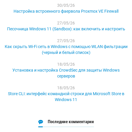
30/05/26
Настройка встроенного фаервола Proxmox VE Firewall
27/05/26
Песочница Windows 11 (Sandbox): как включить и настроить
27/05/26
Как скрыть Wi-Fi сеть в Windows с помощью WLAN фильтрации
(черный и белый список)
18/05/26
Установка и настройка CrowdSec для защиты Windows
серверов
18/05/26
Store CLI: интерфейс командной строки для Microsoft Store в
Windows 11
Последние комментарии