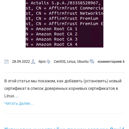
,
,
28.09.2022
itpro
CentOS
Linux
Ubuntu
комментариев 6
В этой статье мы покажем, как добавить (установить) новый
сертификат в список доверенных корневых сертификатов в
Linux....
Читать далее...