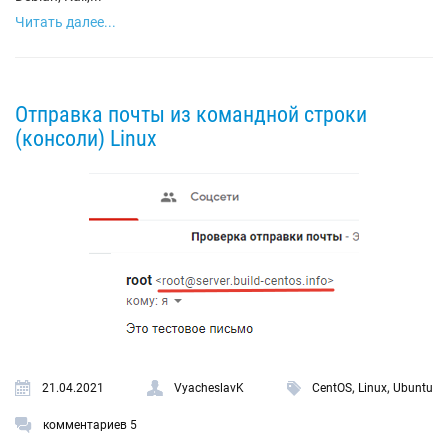
Читать далее...
Отправка почты из командной строки
(консоли) Linux
,
,
21.04.2021
VyacheslavK
CentOS
Linux
Ubuntu
комментариев 5