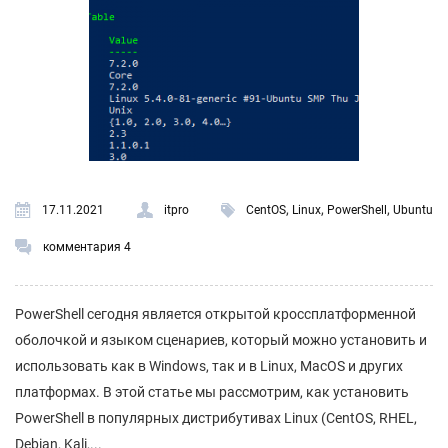
,
,
,
17.11.2021
itpro
CentOS
Linux
PowerShell
Ubuntu
комментария 4
PowerShell сегодня является открытой кроссплатформенной
оболочкой и языком сценариев, который можно установить и
использовать как в Windows, так и в Linux, MacOS и других
платформах. В этой статье мы рассмотрим, как установить
PowerShell в популярных дистрибутивах Linux (CentOS, RHEL,
Debian, Kali,...