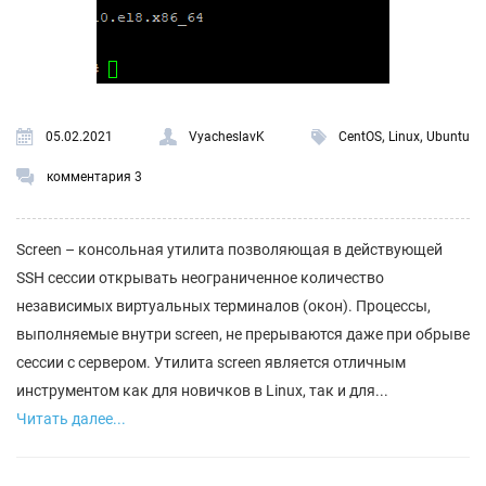
,
,
05.02.2021
VyacheslavK
CentOS
Linux
Ubuntu
комментария 3
Screen – консольная утилита позволяющая в действующей
SSH сессии открывать неограниченное количество
независимых виртуальных терминалов (окон). Процессы,
выполняемые внутри screen, не прерываются даже при обрыве
сессии с сервером. Утилита screen является отличным
инструментом как для новичков в Linux, так и для...
Читать далее...