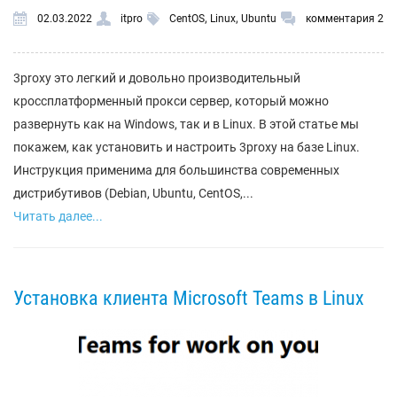
,
,
02.03.2022
itpro
CentOS
Linux
Ubuntu
комментария 2
3proxy это легкий и довольно производительный
кроссплатформенный прокси сервер, который можно
развернуть как на Windows, так и в Linux. В этой статье мы
покажем, как установить и настроить 3proxy на базе Linux.
Инструкция применима для большинства современных
дистрибутивов (Debian, Ubuntu, CentOS,...
Читать далее...
Установка клиента Microsoft Teams в Linux