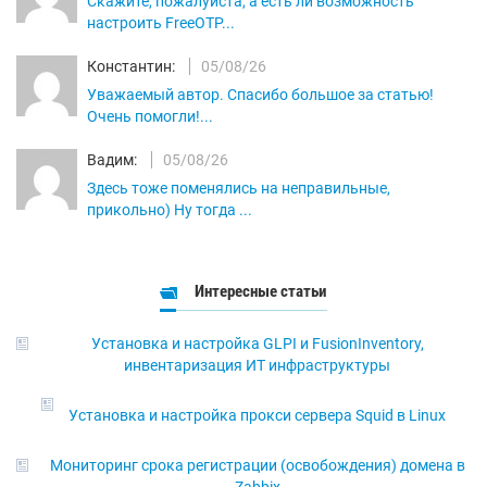
Скажите, пожалуйста, а есть ли возможность
настроить FreeOTP...
Константин:
05/08/26
Уважаемый автор. Спасибо большое за статью!
Очень помогли!...
Вадим:
05/08/26
Здесь тоже поменялись на неправильные,
прикольно) Ну тогда ...
Интересные статьи
Установка и настройка GLPI и FusionInventory,
инвентаризация ИТ инфраструктуры
Установка и настройка прокси сервера Squid в Linux
Мониторинг срока регистрации (освобождения) домена в
Zabbix