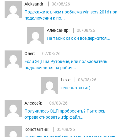
Aleksandr:
08/08/26
Подскажите в чем проблема win serv 2016 при
подключении к по...
Александр:
08/08/26
На таких как он все держится...
Олег:
07/08/26
Если ЭЦП на Рутокене, или пользователь
подключается на рабоч...
Lexx:
06/08/26
теперь хватит)...
Алексей:
06/08/26
Получилось ЭЦП пробросить? Пытаюсь
отредактировать .rdp файл...
Константин:
05/08/26