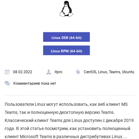
,
,
,
08.02.2022
itpro
CentOS
Linux
Teams
Ubuntu
Комментариев пока нет
Пользователи Linux могут использовать, как веб клиент MS
Teams, так и полноценную десктопную версию Teams.
Классический клиент Teams для Linux доступен с декабря 2019
года. В этой статье посмотрим, как установить полноценный
клиент Microsoft Teams в различных дистрибутивах Linux....