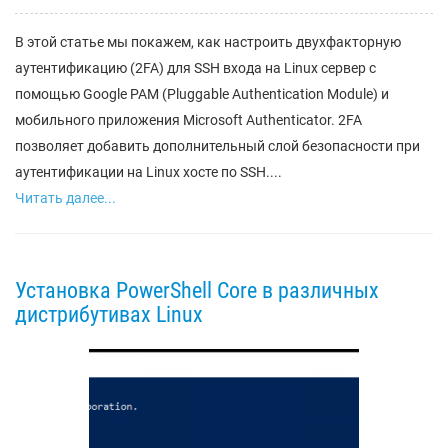
В этой статье мы покажем, как настроить двухфакторную
аутентификацию (2FA) для SSH входа на Linux сервер с
помощью Google PAM (Pluggable Authentication Module) и
мобильного приложения Microsoft Authenticator. 2FA
позволяет добавить дополнительный слой безопасности при
аутентификации на Linux хосте по SSH....
Читать далее...
Установка PowerShell Core в различных
дистрибутивах Linux