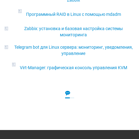
Программный RAID в Linux с помощью mdadm
Zabbix: установка и базовая настройка системы
мониторинга
Telegram bot для Linux сервера: мониторинг, уведомления,
управление
Virt-Manager: графическая консоль управления KVM