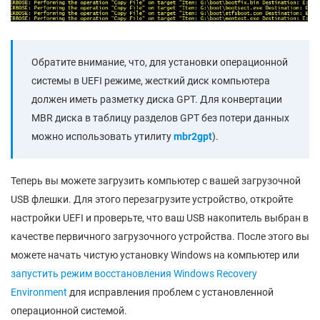
Обратите внимание, что, для установки операционной
системы в UEFI режиме, жесткий диск компьютера
должен иметь разметку диска GPT. Для конвертации
MBR диска в таблицу разделов GPT без потери данных
можно использовать утилиту
mbr2gpt
).
Теперь вы можете загрузить компьютер с вашей загрузочной
USB флешки. Для этого перезагрузите устройство, откройте
настройки UEFI и проверьте, что ваш USB накопитель выбран в
качестве первичного загрузочного устройства. После этого вы
можете начать чистую установку Windows на компьютер или
запустить режим восстановления Windows Recovery
Environment
для исправления проблем с установленной
операционной системой.