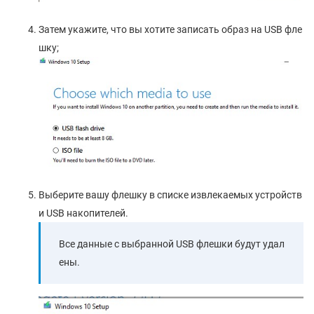
Затем укажите, что вы хотите записать образ на USB фле
шку;
Выберите вашу флешку в списке извлекаемых устройств
и USB накопителей.
Все данные с выбранной USB флешки будут удал
ены.