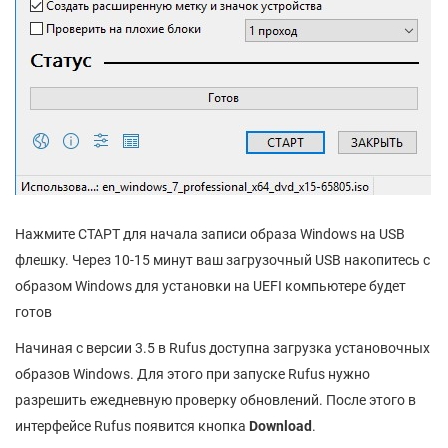
Нажмите СТАРТ для начала записи образа Windows на USB
флешку. Через 10-15 минут ваш загрузочный USB накопитесь с
образом Windows для установки на UEFI компьютере будет
готов
Начиная с версии 3.5 в Rufus доступна загрузка установочных
образов Windows. Для этого при запуске Rufus нужно
разрешить ежедневную проверку обновлений. После этого в
интерфейсе Rufus появится кнопка
Download
.