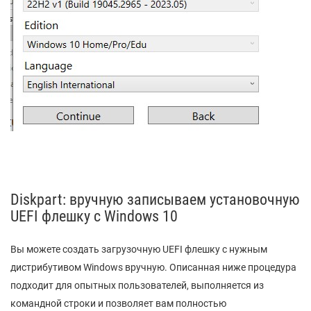
Diskpart: вручную записываем установочную
UEFI флешку с Windows 10
Вы можете создать загрузочную UEFI флешку с нужным
дистрибутивом Windows вручную. Описанная ниже процедура
подходит для опытных пользователей, выполняется из
командной строки и позволяет вам полностью