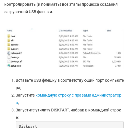
контролировать (и понимать) все этапы процесса создания
загрузочной USB флешки.
Вставьте USB флешку в соответствующий порт компьюте
ра;
Запустите
командную строку с правами администратор
а
;
Запустите утилиту DISKPART, набрав в командной строк
е:
Diskpart