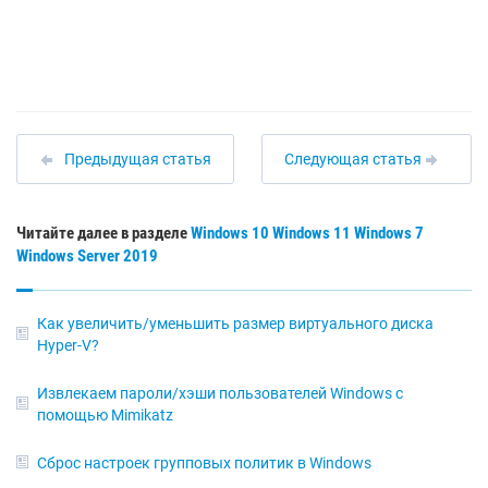
Предыдущая статья
Следующая статья
Читайте далее в разделе
Windows 10
Windows 11
Windows 7
Windows Server 2019
Как увеличить/уменьшить размер виртуального диска
Hyper-V?
Извлекаем пароли/хэши пользователей Windows с
помощью Mimikatz
Сброс настроек групповых политик в Windows