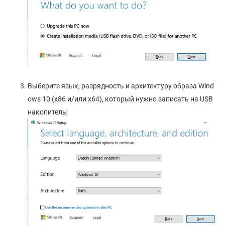
Выберите язык, разрядность и архитектуру образа Wind
ows 10 (x86 и/или x64), который нужно записать на USB
накопитель;