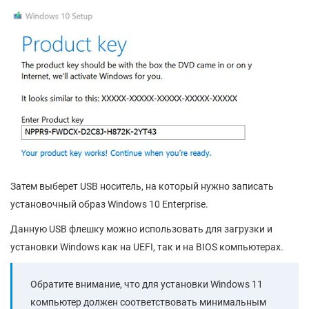
Затем выберет USB носитель, на который нужно записать
установочный образ Windows 10 Enterprise.
Данную USB флешку можно использовать для загрузки и
установки Windows как на UEFI, так и на BIOS компьютерах.
Обратите внимание, что для установки Windows 11
компьютер должен соответствовать минимальным