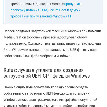
требованиям. Однако, вы можете
пропустить
проверку наличия TPM, Secure Boot и других
требований при установке Windows 11
.
Способ создания загрузочной флешки с Windows при помощи
Media Creation tool очень простой и доступен любому
пользователю. Однако он всегда записывает только последи
билд Windows и не позволяет записать на USB флешку ваш
собственный ISO файл с образом Windows.
Rufus: лучшая утилита для создания
загрузочной UEFI GPT флешки Windows
Начинающим пользователям гораздо проще создать
собственную загрузочную UEFI флешку для установки
Windows с помощью графического интерфейса популярной
утилиты
Rufus
. На данный момент на сайте разработчика