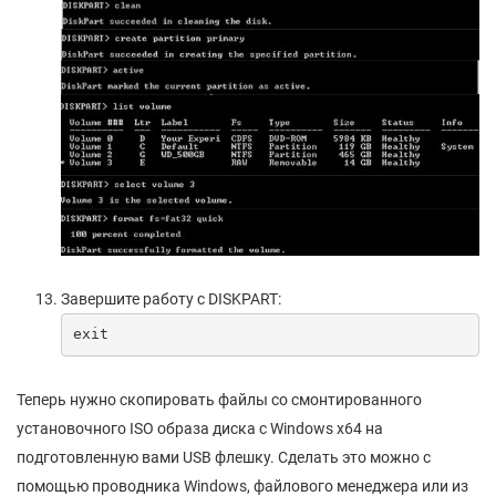
Завершите работу с DISKPART:
exit
Теперь нужно скопировать файлы со смонтированного
установочного ISO образа диска с Windows x64 на
подготовленную вами USB флешку. Сделать это можно с
помощью проводника Windows, файлового менеджера или из