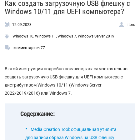
Как создать загрузочную USB флешку с
Windows 10/11 для UEFI компьютера?
12.09.2023
itpro
Windows 10
,
Windows 11
,
Windows 7
,
Windows Server 2019
комментариев 77
В этой инструкции подробно покажем, как самостоятельно
создать загрузочную USB флешку для UEFI компьютера с
дистрибутивом Windows 10/11 (Windows Server
2022/2019/2016) или Windows 7.
Содержание:
Media Creation Tool: официальная утилита
для записи образа Windows на USB флешку