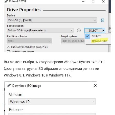
Вы можете выбрать какую версию Windows нужно скачать
(доступна загрузка ISO образов с последними релизами
Windows 8.1, Windows 10 и Windows 11).