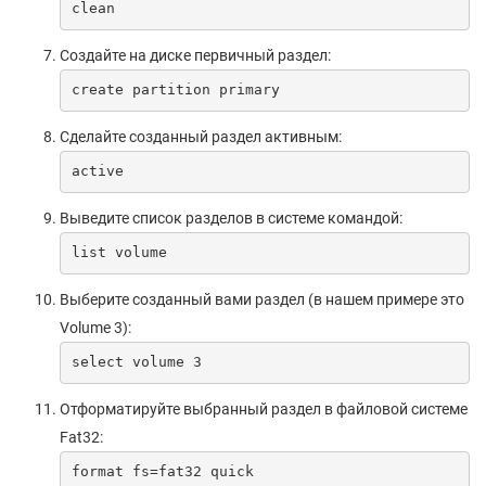
clean
Создайте на диске первичный раздел:
create partition primary
Сделайте созданный раздел активным:
active
Выведите список разделов в системе командой:
list volume
Выберите созданный вами раздел (в нашем примере это
Volume 3):
select volume 3
Отформатируйте выбранный раздел в файловой системе
Fat32:
format fs=fat32 quick