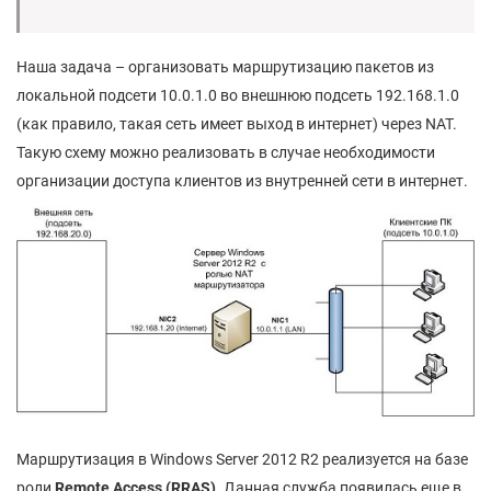
Наша задача – организовать маршрутизацию пакетов из
локальной подсети 10.0.1.0 во внешнюю подсеть 192.168.1.0
(как правило, такая сеть имеет выход в интернет) через NAT.
Такую схему можно реализовать в случае необходимости
организации доступа клиентов из внутренней сети в интернет.
Маршрутизация в Windows Server 2012 R2 реализуется на базе
роли
Remote Access (RRAS)
. Данная служба появилась еще в