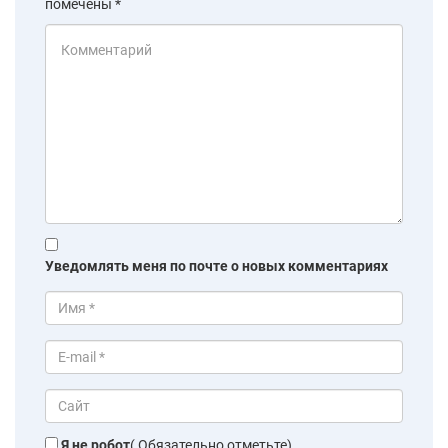
помечены
*
Уведомлять меня по почте о новых комментариях
Я не робот
( Обязательно отметьте)