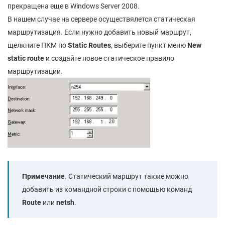
прекращена еще в Windows Server 2008.
В нашем случае на сервере осуществялется статическая
маршрутизация. Если нужно добавить новый маршрут,
щелкните ПКМ по
Static Routes
, выберите пункт меню
New
static route
и создайте новое статическое правило
маршрутизации.
Примечание
. Статический маршрут также можно
добавить из командной строки с помощью команд
Route
или
netsh
.