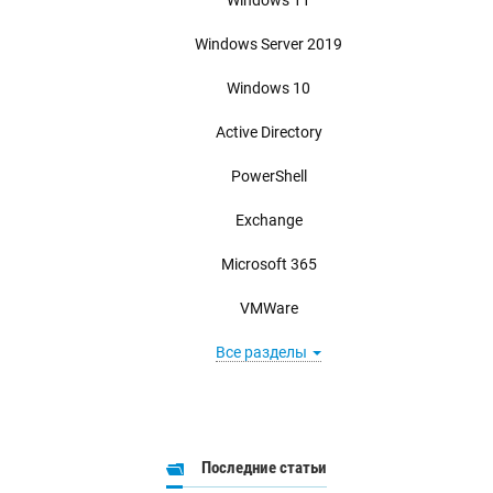
Windows Server 2019
Windows 10
Active Directory
PowerShell
Exchange
Microsoft 365
VMWare
Все разделы
Последние статьи