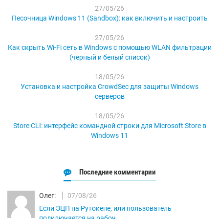
27/05/26
Песочница Windows 11 (Sandbox): как включить и настроить
27/05/26
Как скрыть Wi-Fi сеть в Windows с помощью WLAN фильтрации
(черный и белый список)
18/05/26
Установка и настройка CrowdSec для защиты Windows
серверов
18/05/26
Store CLI: интерфейс командной строки для Microsoft Store в
Windows 11
Последние комментарии
Олег:
07/08/26
Если ЭЦП на Рутокене, или пользователь
подключается на рабоч...