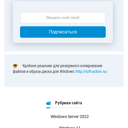
Подписаться
Удобное решение для резервного копирования
файлов и образа диска для Windows:
http://soft-action.ru/
Рубрики сайта
Windows Server 2022
Windows 11