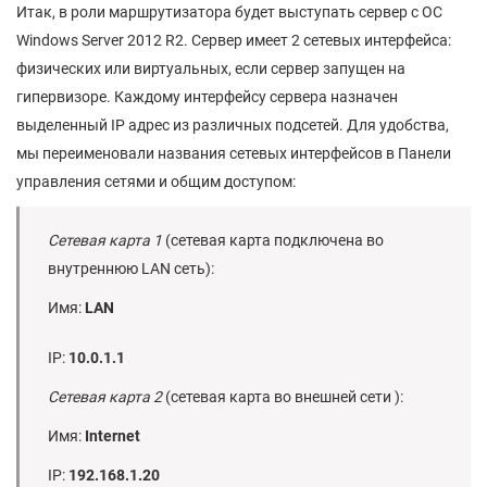
Итак, в роли маршрутизатора будет выступать сервер с ОС
Windows Server 2012 R2. Сервер имеет 2 сетевых интерфейса:
физических или виртуальных, если сервер запущен на
гипервизоре. Каждому интерфейсу сервера назначен
выделенный IP адрес из различных подсетей. Для удобства,
мы переименовали названия сетевых интерфейсов в Панели
управления сетями и общим доступом:
Сетевая карта 1
(сетевая карта подключена во
внутреннюю LAN сеть):
Имя:
LAN
IP:
10.0.1.1
Сетевая карта 2
(сетевая карта во внешней сети ):
Имя:
Internet
IP:
192.168.1.20