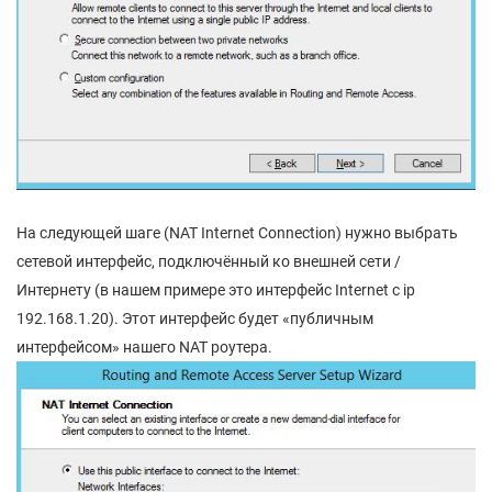
На следующей шаге (NAT Internet Connection) нужно выбрать
сетевой интерфейс, подключённый ко внешней сети /
Интернету (в нашем примере это интерфейс Internet с ip
192.168.1.20). Этот интерфейс будет «публичным
интерфейсом» нашего NAT роутера.