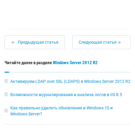
Предыдущая статья
Следующая статья
Читайте далее в разделе
Windows Server 2012 R2
Активируем LDAP over SSL (LDAPS) в Windows Server 2012 R2
Возможности журналирования и анализа логов в IIS 8.5
Как правильно удалять обновления в Windows 10 и
Windows Server?