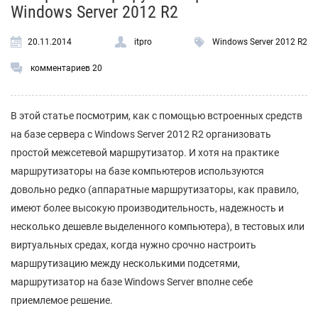
Windows Server 2012 R2
20.11.2014
itpro
Windows Server 2012 R2
комментариев 20
В этой статье посмотрим, как с помощью встроенных средств
на базе сервера с Windows Server 2012 R2 организовать
простой межсетевой маршрутизатор. И хотя на практике
маршрутизаторы на базе компьютеров используются
довольно редко (аппаратные маршрутизаторы, как правило,
имеют более высокую производительность, надежность и
несколько дешевле выделенного компьютера), в тестовых или
виртуальных средах, когда нужно срочно настроить
маршрутизацию между несколькими подсетями,
маршрутизатор на базе Windows Server вполне себе
приемлемое решение.