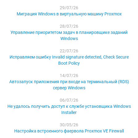
29/07/26
Миграция Windows в виртуальную машину Proxmox
28/07/26
Управление приоритетом задач в планировщике заданий
Windows
22/07/26
Исправляем ошибку Invalid signature detected, Check Secure
Boot Policy
14/07/26
Автозапуск приложения при входе на терминальный (RDS)
сервер Windows
06/07/26
Не удалось получить доступ к службе установщика Windows
Installer
30/05/26
Настройка встроенного фаервола Proxmox VE Firewall