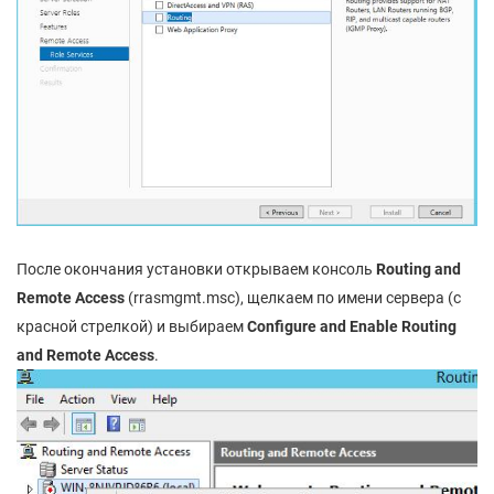
После окончания установки открываем консоль
Routing and
Remote Access
(rrasmgmt.msc), щелкаем по имени сервера (с
красной стрелкой) и выбираем
Configure and Enable Routing
and Remote Access
.