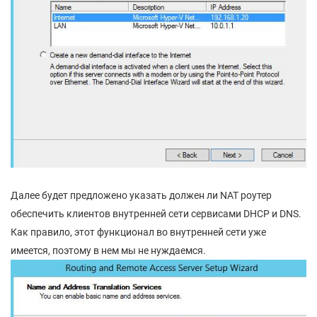
Далее будет предложено указать должен ли NAT роутер
обеспечить клиентов внутренней сети сервисами DHCP и DNS.
Как правило, этот функционал во внутренней сети уже
имеется, поэтому в нем мы не нуждаемся.