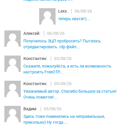
Lexx:
06/08/26
теперь хватит)...
Алексей:
06/08/26
Получилось ЭЦП пробросить? Пытаюсь
отредактировать .rdp файл...
Константин:
05/08/26
Скажите, пожалуйста, а есть ли возможность
настроить FreeOTP...
Константин:
05/08/26
Уважаемый автор. Спасибо большое за статью!
Очень помогли!...
Вадим:
05/08/26
Здесь тоже поменялись на неправильные,
прикольно) Ну тогда ...