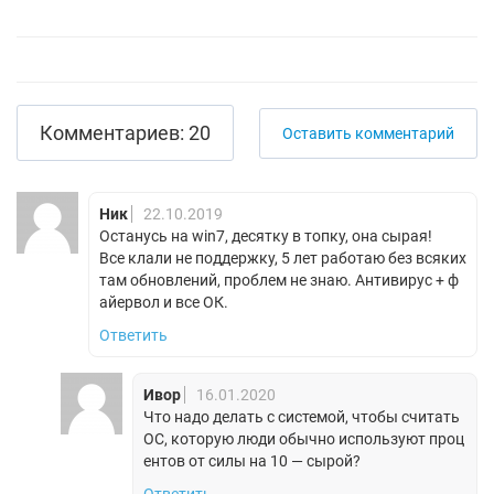
Комментариев: 20
Оставить комментарий
Ник
22.10.2019
Останусь на win7, десятку в топку, она сырая!
Все клали не поддержку, 5 лет работаю без всяких
там обновлений, проблем не знаю. Антивирус + ф
айервол и все ОК.
Ответить
Ивор
16.01.2020
Что надо делать с системой, чтобы считать
ОС, которую люди обычно используют проц
ентов от силы на 10 — сырой?