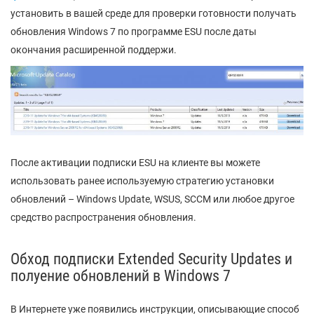
установить в вашей среде для проверки готовности получать
обновления Windows 7 по программе ESU после даты
окончания расширенной поддержи.
После активации подписки ESU на клиенте вы можете
использовать ранее используемую стратегию установки
обновлений – Windows Update, WSUS, SCCM или любое другое
средство распространения обновления.
Обход подписки Extended Security Updates и
полуение обновлений в Windows 7
В Интернете уже появились инструкции, описывающие способ