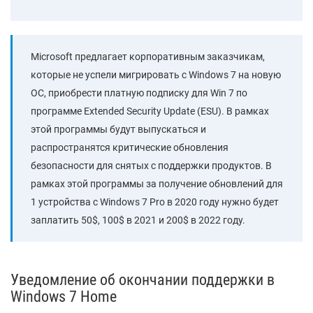
Microsoft предлагает корпоративным заказчикам,
которые не успели мигрировать с Windows 7 на новую
ОС, приобрести платную подписку для Win 7 по
программе Extended Security Update (ESU). В рамках
этой программы будут выпускаться и
распространятся критические обновления
безопасности для снятых с поддержки продуктов. В
рамках этой программы за получение обновлений для
1 устройства с Windows 7 Pro в 2020 году нужно будет
заплатить 50$, 100$ в 2021 и 200$ в 2022 году.
Уведомление об окончании поддержки в
Windows 7 Home