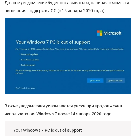
Данное уведомление будет показываться, начиная с момента
окончания поддержки ОС (с 15 января 2020 года).
В окне уведомления указываются риски при продолжении
использования Windows 7 после 14 января 2020 года.
Your Windows 7 PC is out of support