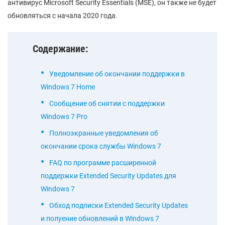
антивирус Microsoft Security Essentials (MSE), он также не будет
обновляться с начала 2020 года.
Содержание:
Уведомление об окончании поддержки в
Windows 7 Home
Сообщение об снятии с поддержки
Windows 7 Pro
Полноэкранные уведомления об
окончании срока службы Windows 7
FAQ по программе расширенной
поддержки Extended Security Updates для
Windows 7
Обход подписки Extended Security Updates
и полуение обновлений в Windows 7