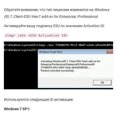
Обратите внимание, что тип лицензии изменился на
Windows
(R) 7, Client-ESU-Year1 add-on for Enterprise, Professional
.
Активируйте вашу подписку ESU по значению Activation ID:
slmgr /ato <ESU Activation Id>
Используются следующие ID активации:
Windows
7 SP
1: