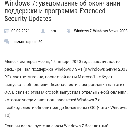
Windows 7: уведомление об окончании
поддержки и программа Extended
Security Updates
09.02.2021
itpro
Windows 7
,
Windows Server 2008
комментариев 20
Менее чем через месяц, 14 января 2020 года, заканчивается
расширенная поддержка Windows 7 SP1 (и Windows Server 2008
R2), соответственно, после этой даты Microsoft не будет
выпускать обновления безопасности и исправления для этих
ОС. В связи с этим Microsoft выпустила отдельные обновления,
которые уведомляют пользователей Windows 7 о
необходимости обновиться до более новых ОС (читай Windows
10).
Если вы используете на своем Windows 7 бесплатный