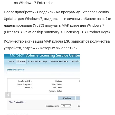
за Windows 7 Enterprise
После приобретения подписки на программу Extended Security
Updates для Windows 7, вы должны в личном кабинете на сайте
лицензирования (VLSC) получить MAK ключ для Windows 7
(Licenses -> Relationship Summary -> Licensing ID -> Product Keys).
Количество активаций MAK ключа ESU зависит от количества
устройств, подержки которых вы оплатили.