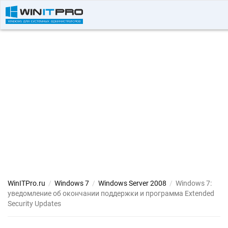
WinITPro.ru
/
Windows 7
/
Windows Server 2008
/
Windows 7:
уведомление об окончании поддержки и программа Extended
Security Updates