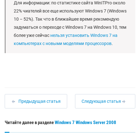
Для информации: по статистике сайта WinITPro около
22% чиателей все еще используют Windows 7 (Windows
10 – 52%). Так что в ближайшее время рекомендую
задуматься о переходе с Windows 7 на Windows 10, тем
более уже сейчас
нельзя установить Windows 7 на
компьютерах с новыми моделями процессоров
.
Предыдущая статья
Следующая статья
Читайте далее в разделе
Windows 7
Windows Server 2008