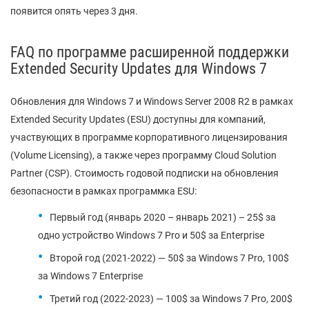
появится опять через 3 дня.
FAQ по программе расширенной поддержки
Extended Security Updates для Windows 7
Обновления для Windows 7 и Windows Server 2008 R2 в рамках
Extended Security Updates (ESU) доступны для компаний,
участвующих в программе корпоративного лицензирования
(Volume Licensing), а также через программу Cloud Solution
Partner (CSP). Стоимость годовой подписки на обновления
безопасности в рамках программка ESU:
Первый год (январь 2020 – январь 2021) – 25$ за
одно устройство Windows 7 Pro и 50$ за Enterprise
Второй год (2021-2022) — 50$ за Windows 7 Pro, 100$
за Windows 7 Enterprise
Третий год (2022-2023) — 100$ за Windows 7 Pro, 200$