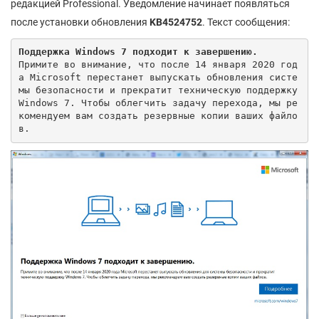
редакцией Professional. Уведомление начинает появляться
после установки обновления
KB
4524752
. Текст сообщения:
Поддержка Windows 7 подходит к завершению.
Примите во внимание, что после 14 января 2020 год
а Microsoft перестанет выпускать обновления систе
мы безопасности и прекратит техническую поддержку 
Windows 7. Чтобы облегчить задачу перехода, мы ре
комендуем вам создать резервные копии ваших файло