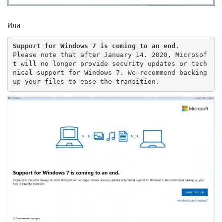
Или
Support for Windows 7 is coming to an end
.

Please note that after January 14. 2020, Microsof
t will no longer provide security updates or tech
nical support for Windows 7. We recommend backing 
up your files to ease the transition.