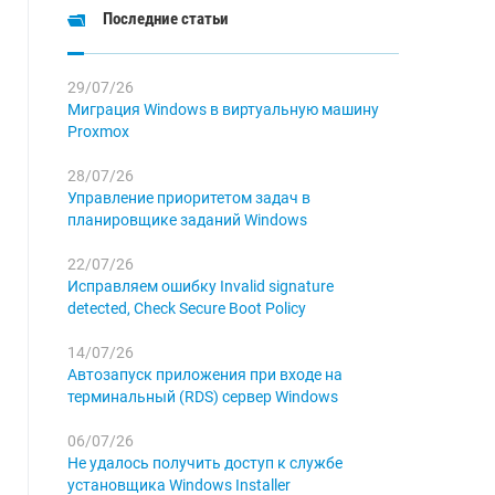
Последние статьи
29/07/26
Миграция Windows в виртуальную машину
Proxmox
28/07/26
Управление приоритетом задач в
планировщике заданий Windows
22/07/26
Исправляем ошибку Invalid signature
detected, Check Secure Boot Policy
14/07/26
Автозапуск приложения при входе на
терминальный (RDS) сервер Windows
06/07/26
Не удалось получить доступ к службе
установщика Windows Installer