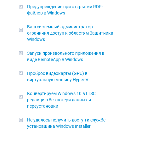
Предупреждение при открытии RDP-
файлов в Windows
Ваш системный администратор
ограничил доступ к областям Защитника
Windows
Запуск произвольного приложения в
виде RemoteApp в Windows
Проброс видеокарты (GPU) в
виртуальную машину Hyper-V
Конвертируем Windows 10 в LTSC
редакцию без потери данных и
переустановки
Не удалось получить доступ к службе
установщика Windows Installer