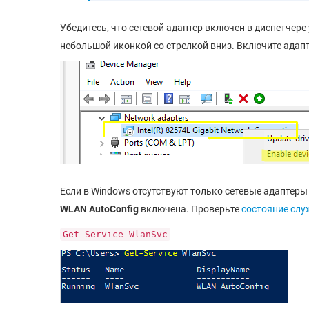
Убедитесь, что сетевой адаптер включен в диспетчер
небольшой иконкой со стрелкой вниз. Включите адаптер
Если в Windows отсутствуют только сетевые адаптеры
WLAN AutoConfig
включена. Проверьте
состояние слу
Get-Service WlanSvc