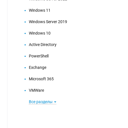
Windows 11
Windows Server 2019
Windows 10
Active Directory
PowerShell
Exchange
Microsoft 365
VMWare
Все разделы