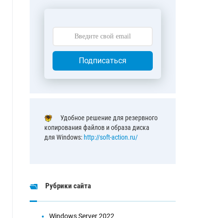
Подписаться
Удобное решение для резервного
копирования файлов и образа диска
для Windows:
http://soft-action.ru/
Рубрики сайта
Windows Server 2022