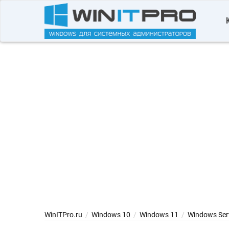
WinITPro.ru
/
Windows 10
/
Windows 11
/
Windows Ser