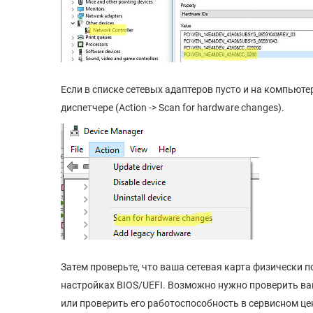
Если в списке сетевых адаптеров пусто и на компьюте
диспетчере (Action -> Scan for hardware changes).
Затем проверьте, что ваша сетевая карта физически 
настройках BIOS/UEFI. Возможно нужно проверить ва
или проверить его работоспособность в сервисном це