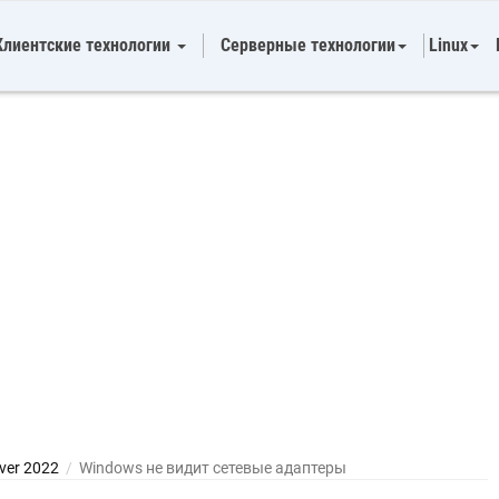
Клиентские технологии
Серверные технологии
Linux
ver 2022
/
Windows не видит сетевые адаптеры