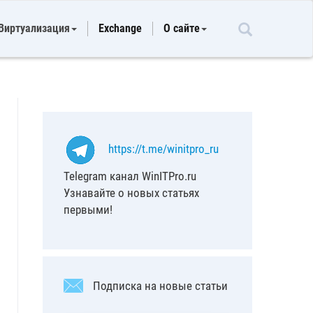
Виртуализация
Exchange
О сайте
https://t.me/winitpro_ru
Telegram канал WinITPro.ru
Узнавайте о новых статьях
первыми!
Подписка на новые статьи