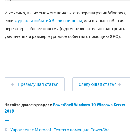
И конечно, вы не сможете понять, кто перезагрузил Windows,
если
журналы событий были очищены
, или старые события
перезатерты более новыми (в домене желательно настроить
увеличенный размер журналов событий с помощью GPO).
Предыдущая статья
Следующая статья
Читайте далее в разделе
PowerShell
Windows 10
Windows Server
2019
Управление Microsoft Teams с помощью PowerShell