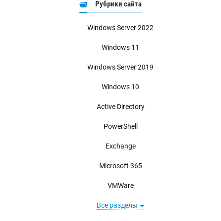
Рубрики сайта
Windows Server 2022
Windows 11
Windows Server 2019
Windows 10
Active Directory
PowerShell
Exchange
Microsoft 365
VMWare
Все разделы