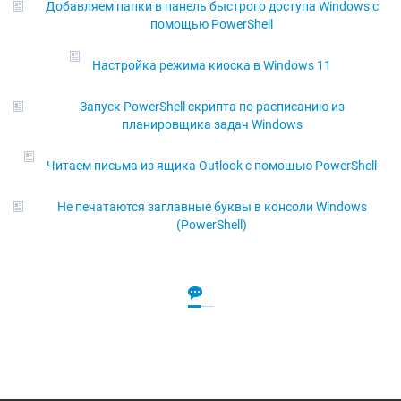
Добавляем папки в панель быстрого доступа Windows с
помощью PowerShell
Настройка режима киоска в Windows 11
Запуск PowerShell скрипта по расписанию из
планировщика задач Windows
Читаем письма из ящика Outlook с помощью PowerShell
Не печатаются заглавные буквы в консоли Windows
(PowerShell)