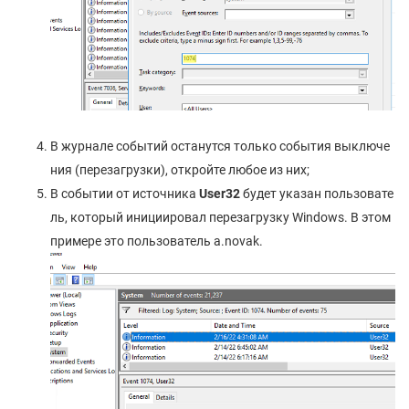
В журнале событий останутся только события выключе
ния (перезагрузки), откройте любое из них;
В событии от источника
User32
будет указан пользовате
ль, который инициировал перезагрузку Windows. В этом
примере это пользователь a.novak.