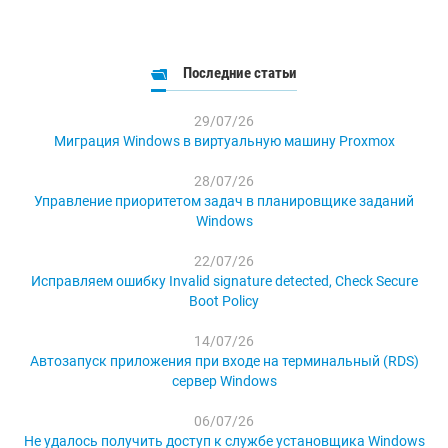
Последние статьи
29/07/26
Миграция Windows в виртуальную машину Proxmox
28/07/26
Управление приоритетом задач в планировщике заданий
Windows
22/07/26
Исправляем ошибку Invalid signature detected, Check Secure
Boot Policy
14/07/26
Автозапуск приложения при входе на терминальный (RDS)
сервер Windows
06/07/26
Не удалось получить доступ к службе установщика Windows