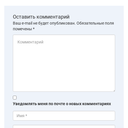
Оставить комментарий
Ваш e-mail не будет опубликован.
Обязательные поля
помечены
*
Уведомлять меня по почте о новых комментариях