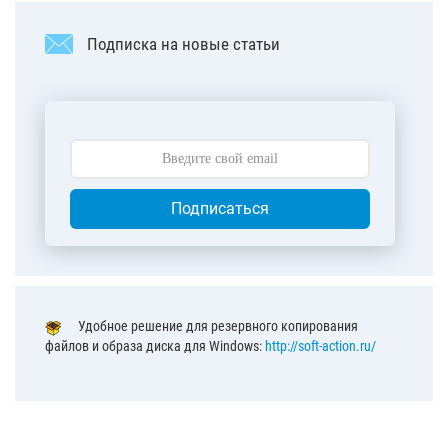
Подписка на новые статьи
Подписаться
Удобное решение для резервного копирования
файлов и образа диска для Windows:
http://soft-action.ru/