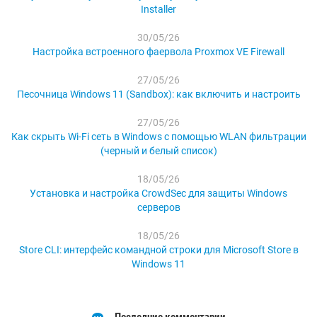
Installer
30/05/26
Настройка встроенного фаервола Proxmox VE Firewall
27/05/26
Песочница Windows 11 (Sandbox): как включить и настроить
27/05/26
Как скрыть Wi-Fi сеть в Windows с помощью WLAN фильтрации
(черный и белый список)
18/05/26
Установка и настройка CrowdSec для защиты Windows
серверов
18/05/26
Store CLI: интерфейс командной строки для Microsoft Store в
Windows 11