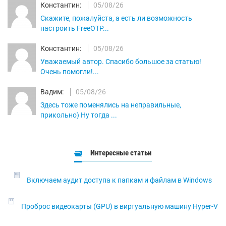
Константин:
05/08/26
Скажите, пожалуйста, а есть ли возможность
настроить FreeOTP...
Константин:
05/08/26
Уважаемый автор. Спасибо большое за статью!
Очень помогли!...
Вадим:
05/08/26
Здесь тоже поменялись на неправильные,
прикольно) Ну тогда ...
Интересные статьи
Включаем аудит доступа к папкам и файлам в Windows
Проброс видеокарты (GPU) в виртуальную машину Hyper-V