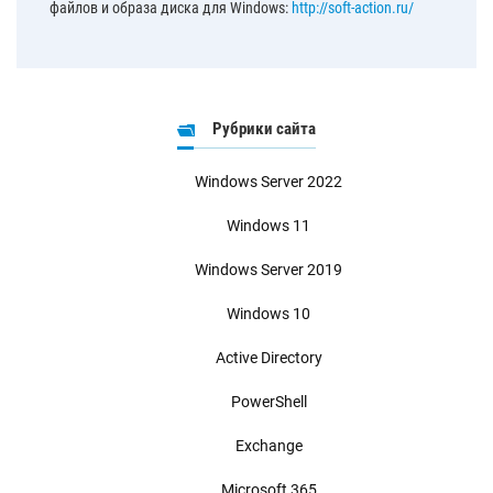
файлов и образа диска для Windows:
http://soft-action.ru/
Рубрики сайта
Windows Server 2022
Windows 11
Windows Server 2019
Windows 10
Active Directory
PowerShell
Exchange
Microsoft 365