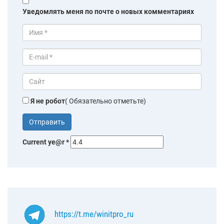
Уведомлять меня по почте о новых комментариях
Я не робот
( Обязательно отметьте)
Current ye@r
*
https://t.me/winitpro_ru