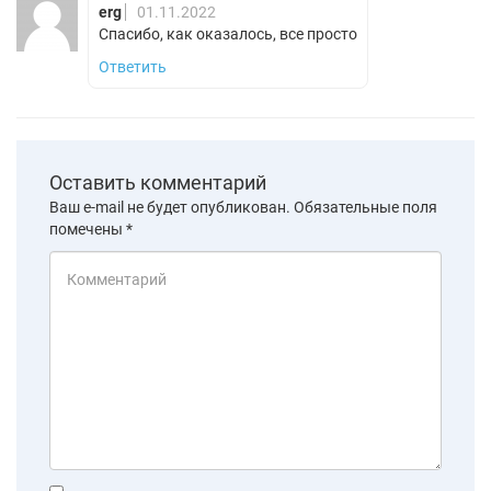
erg
01.11.2022
Спасибо, как оказалось, все просто
Ответить
Оставить комментарий
Ваш e-mail не будет опубликован.
Обязательные поля
помечены
*