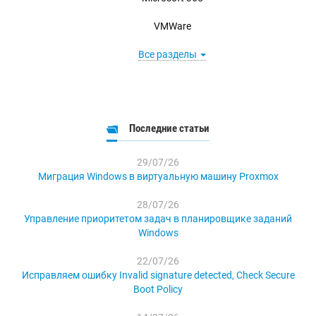
VMWare
Все разделы
Последние статьи
29/07/26
Миграция Windows в виртуальную машину Proxmox
28/07/26
Управление приоритетом задач в планировщике заданий
Windows
22/07/26
Исправляем ошибку Invalid signature detected, Check Secure
Boot Policy