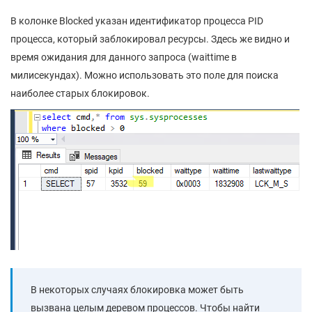
В колонке Blocked указан идентификатор процесса PID
процесса, который заблокировал ресурсы. Здесь же видно и
время ожидания для данного запроса (waittime в
милисекундах). Можно использовать это поле для поиска
наиболее старых блокировок.
В некоторых случаях блокировка может быть
вызвана целым деревом процессов. Чтобы найти