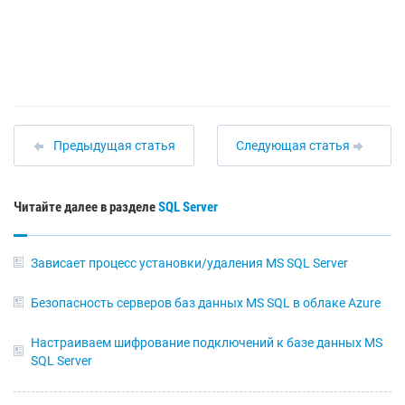
Предыдущая статья
Следующая статья
Читайте далее в разделе
SQL Server
Зависает процесс установки/удаления MS SQL Server
Безопасность серверов баз данных MS SQL в облаке Azure
Настраиваем шифрование подключений к базе данных MS
SQL Server