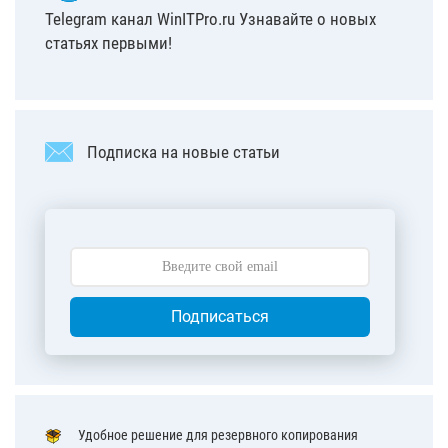
Telegram канал WinITPro.ru Узнавайте о новых
статьях первыми!
Подписка на новые статьи
Подписаться
Удобное решение для резервного копирования