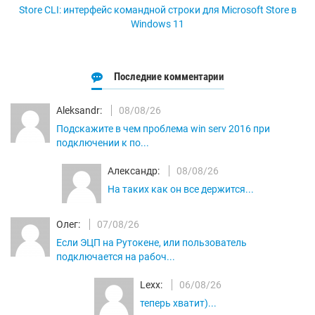
Store CLI: интерфейс командной строки для Microsoft Store в
Windows 11
Последние комментарии
Aleksandr:
08/08/26
Подскажите в чем проблема win serv 2016 при
подключении к по...
Александр:
08/08/26
На таких как он все держится...
Олег:
07/08/26
Если ЭЦП на Рутокене, или пользователь
подключается на рабоч...
Lexx:
06/08/26
теперь хватит)...