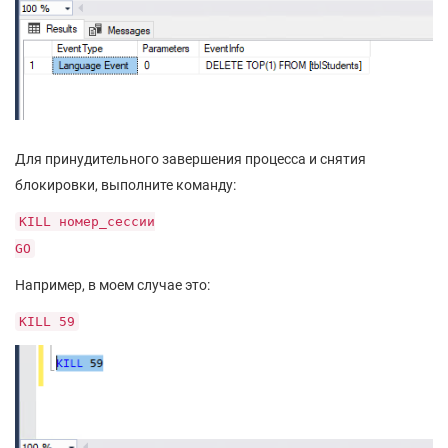
Для принудительного завершения процесса и снятия
блокировки, выполните команду:
KILL номер_сессии
GO
Например, в моем случае это:
KILL 59