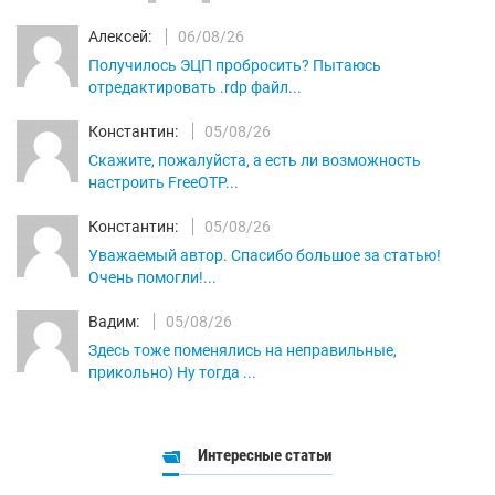
Алексей:
06/08/26
Получилось ЭЦП пробросить? Пытаюсь
отредактировать .rdp файл...
Константин:
05/08/26
Скажите, пожалуйста, а есть ли возможность
настроить FreeOTP...
Константин:
05/08/26
Уважаемый автор. Спасибо большое за статью!
Очень помогли!...
Вадим:
05/08/26
Здесь тоже поменялись на неправильные,
прикольно) Ну тогда ...
Интересные статьи