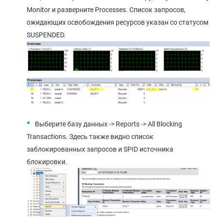
Monitor и разверните Processes. Список запросов,
ожидающих освобождения ресурсов указан со статусом
SUSPENDED.
Выберите базу данных -> Reports -> All Blocking
Transactions. Здесь также видно список
заблокированных запросов и SPID источника
блокировки.