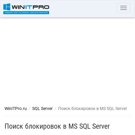
Toggl
navig
WinITPro.ru
/
SQL Server
/
Поиск блокировок в MS SQL Server
Поиск блокировок в MS SQL Server