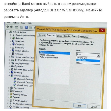
в свойстве
Band
можно выбрать в каком режиме должен
работать адаптер (Auto/2.4 GHz Only/ 5 GHz Only). Измените
режим на Авто.