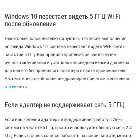
Windows 10 перестает видеть 5 ГГЦ Wi-Fi
после обновления
Некоторые пользователю жалуются, что после выполнения
апгрейда Windows 10, система перестает видеть Wi-Fi сети с
частотой 5 ГГц. Как правило проблема решается путем
ручного скачивания и установки последней версии драйвера
для вашего беспроводного адаптера с сайта производителя.
Автоматическое обновление драйверов при этом желательно
отключить
.
Если адаптер не поддерживает сеть 5 ГГЦ
Если ваш сетевой адаптер не поддерживает работу с Wi-Fi
сетями на частоте 5 ГГц, просто используйте обычную сеть 2.4
ГГц. Если уж очень хочется работать на новой частоте, можно