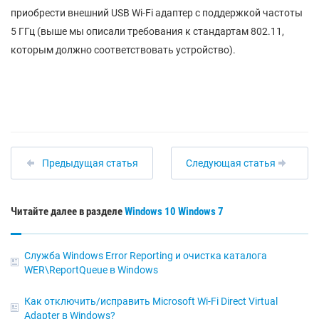
приобрести внешний USB Wi-Fi адаптер с поддержкой частоты
5 ГГц (выше мы описали требования к стандартам 802.11,
которым должно соответствовать устройство).
Предыдущая статья
Следующая статья
Читайте далее в разделе
Windows 10
Windows 7
Служба Windows Error Reporting и очистка каталога
WER\ReportQueue в Windows
Как отключить/исправить Microsoft Wi-Fi Direct Virtual
Adapter в Windows?