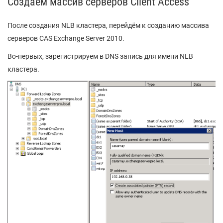
Создаем массив серверов Client Access
После создания NLB кластера, перейдём к созданию массива
серверов CAS Exchange Server 2010.
Во-первых, зарегистрируем в DNS запись для имени NLB
кластера.