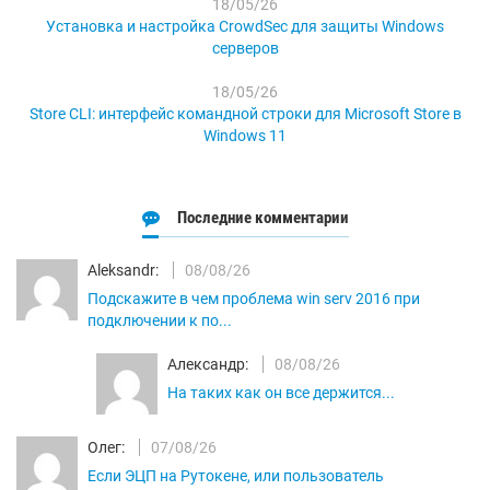
18/05/26
Установка и настройка CrowdSec для защиты Windows
серверов
18/05/26
Store CLI: интерфейс командной строки для Microsoft Store в
Windows 11
Последние комментарии
Aleksandr:
08/08/26
Подскажите в чем проблема win serv 2016 при
подключении к по...
Александр:
08/08/26
На таких как он все держится...
Олег:
07/08/26
Если ЭЦП на Рутокене, или пользователь