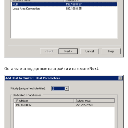
Оставьте стандартные настройки и нажмите
Next
.