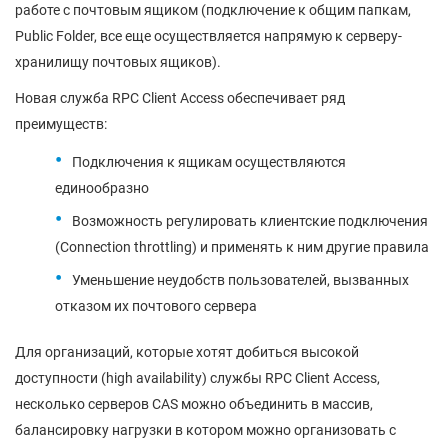
работе с почтовым ящиком (подключение к общим папкам,
Public Folder, все еще осуществляется напрямую к серверу-
хранилищу почтовых ящиков).
Новая служба RPC Client Access обеспечивает ряд
преимуществ:
Подключения к ящикам осуществляются
единообразно
Возможность регулировать клиентские подключения
(Connection throttling) и применять к ним другие правила
Уменьшение неудобств пользователей, вызванных
отказом их почтового сервера
Для организаций, которые хотят добиться высокой
доступности (high availability) службы RPC Client Access,
несколько серверов CAS можно объединить в массив,
балансировку нагрузки в котором можно организовать с