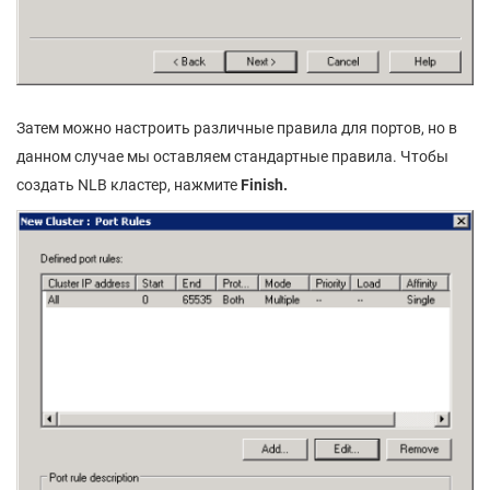
Затем можно настроить различные правила для портов, но в
данном случае мы оставляем стандартные правила. Чтобы
создать NLB кластер, нажмите
Finish.