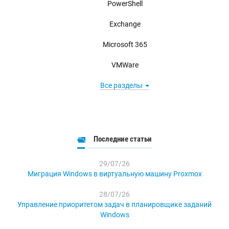
PowerShell
Exchange
Microsoft 365
VMWare
Все разделы
Последние статьи
29/07/26
Миграция Windows в виртуальную машину Proxmox
28/07/26
Управление приоритетом задач в планировщике заданий
Windows