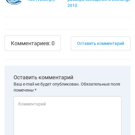
2010
Комментариев: 0
Оставить комментарий
Оставить комментарий
Ваш e-mail не будет опубликован.
Обязательные поля
помечены
*