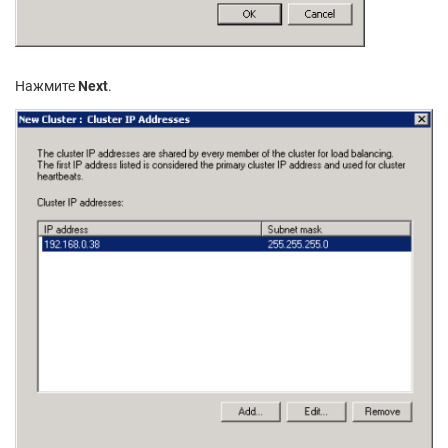
Нажмите
Next
.