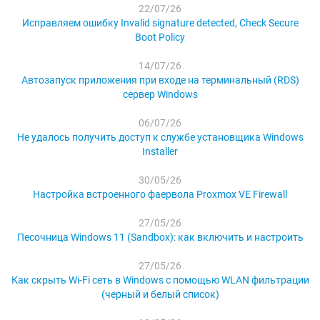
22/07/26
Исправляем ошибку Invalid signature detected, Check Secure
Boot Policy
14/07/26
Автозапуск приложения при входе на терминальный (RDS)
сервер Windows
06/07/26
Не удалось получить доступ к службе установщика Windows
Installer
30/05/26
Настройка встроенного фаервола Proxmox VE Firewall
27/05/26
Песочница Windows 11 (Sandbox): как включить и настроить
27/05/26
Как скрыть Wi-Fi сеть в Windows с помощью WLAN фильтрации
(черный и белый список)