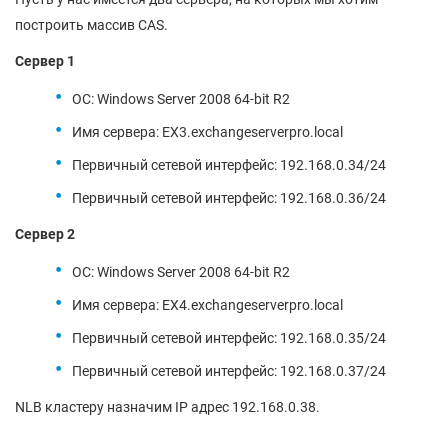
построить массив CAS.
Сервер 1
ОС: Windows Server 2008 64-bit R2
Имя сервера: EX3.exchangeserverpro.local
Первичный сетевой интерфейс: 192.168.0.34/24
Первичный сетевой интерфейс: 192.168.0.36/24
Сервер 2
ОС: Windows Server 2008 64-bit R2
Имя сервера: EX4.exchangeserverpro.local
Первичный сетевой интерфейс: 192.168.0.35/24
Первичный сетевой интерфейс: 192.168.0.37/24
NLB кластеру назначим IP адрес 192.168.0.38.