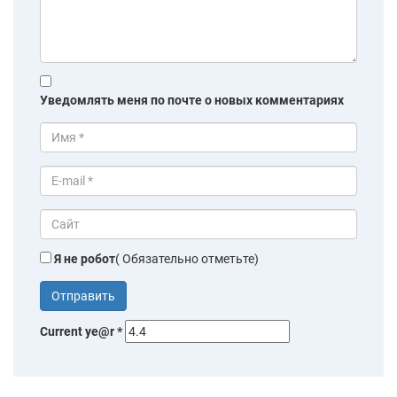
Уведомлять меня по почте о новых комментариях
Я не робот
( Обязательно отметьте)
Current ye@r
*