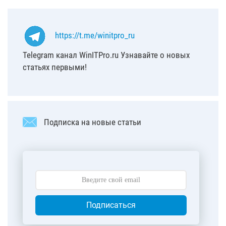
https://t.me/winitpro_ru
Telegram канал WinITPro.ru Узнавайте о новых
статьях первыми!
Подписка на новые статьи
Подписаться