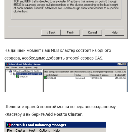
На данный момент наш NLB кластер состоит из одного
сервера, необходимо добавить второй сервер CAS.
Щелкните правой кнопкой мыши по недавно созданному
кластеру и выберите
Add
Host
to
Cluster
.