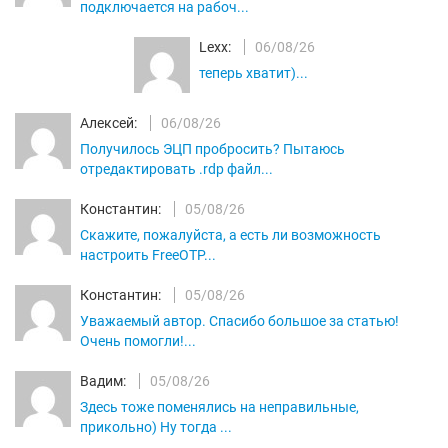
подключается на рабоч...
Lexx:
06/08/26
теперь хватит)...
Алексей:
06/08/26
Получилось ЭЦП пробросить? Пытаюсь
отредактировать .rdp файл...
Константин:
05/08/26
Скажите, пожалуйста, а есть ли возможность
настроить FreeOTP...
Константин:
05/08/26
Уважаемый автор. Спасибо большое за статью!
Очень помогли!...
Вадим:
05/08/26
Здесь тоже поменялись на неправильные,
прикольно) Ну тогда ...