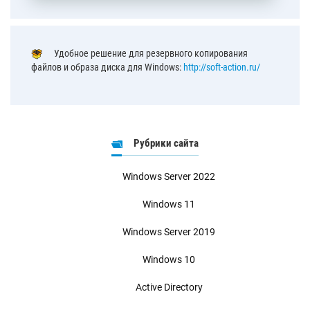
Удобное решение для резервного копирования
файлов и образа диска для Windows:
http://soft-action.ru/
Рубрики сайта
Windows Server 2022
Windows 11
Windows Server 2019
Windows 10
Active Directory