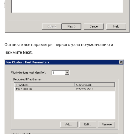
Оставьте все параметры первого узла по-умолчанию и
нажмите
Next
.