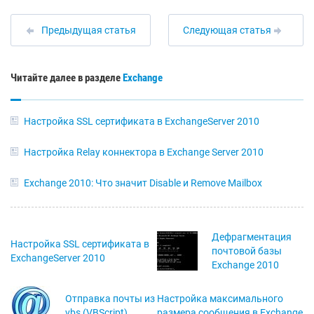
Предыдущая статья
Следующая статья
Читайте далее в разделе
Exchange
Настройка SSL сертификата в ExchangeServer 2010
Настройка Relay коннектора в Exchange Server 2010
Exchange 2010: Что значит Disable и Remove Mailbox
Дефрагментация
Настройка SSL сертификата в
почтовой базы
ExchangeServer 2010
Exchange 2010
Отправка почты из
Настройка максимального
vbs (VBScript)
размера сообщения в Exchange