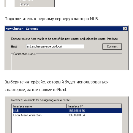
Подключитесь к первому серверу кластера NLB.
Выберите интерфейс, который будет использоваться
кластером, затем нажмите
Next
.