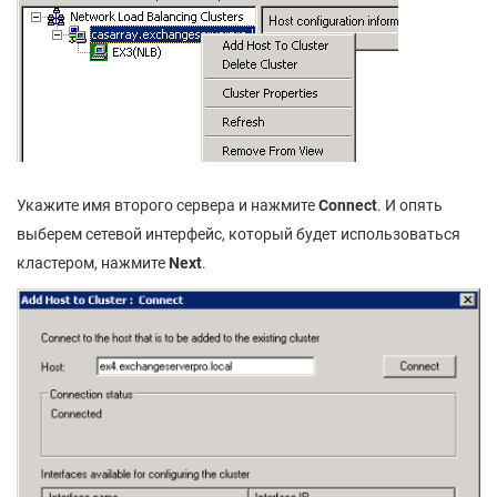
Укажите имя второго сервера и нажмите
Connect
. И опять
выберем сетевой интерфейс, который будет использоваться
кластером, нажмите
Next
.