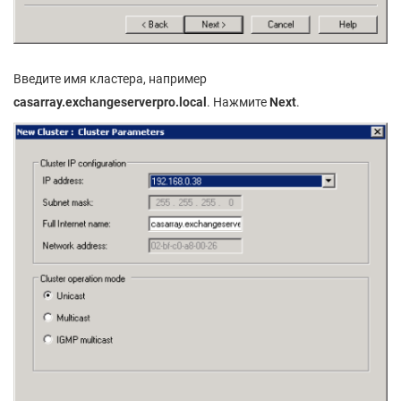
Введите имя кластера, например
casarray.
exchangeserverpro.
local
. Нажмите
Next
.