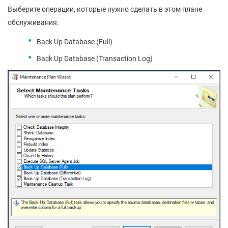
Выберите операции, которые нужно сделать в этом плане
обслуживания:
Back Up Database (Full)
Back Up Database (Transaction Log)