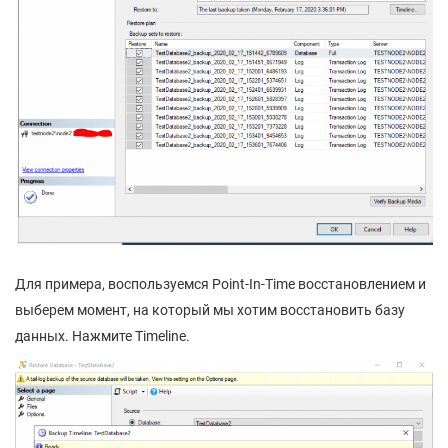
Для примера, воспользуемся Point-In-Time восстановлением и
выберем момент, на который мы хотим восстановить базу
данных. Нажмите Timeline.