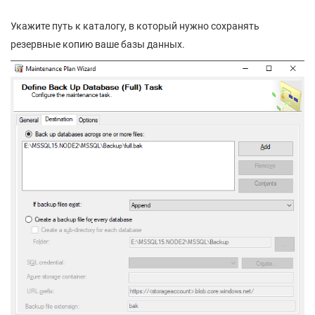
Укажите путь к каталогу, в который нужно сохранять
резервные копию ваше базы данных.