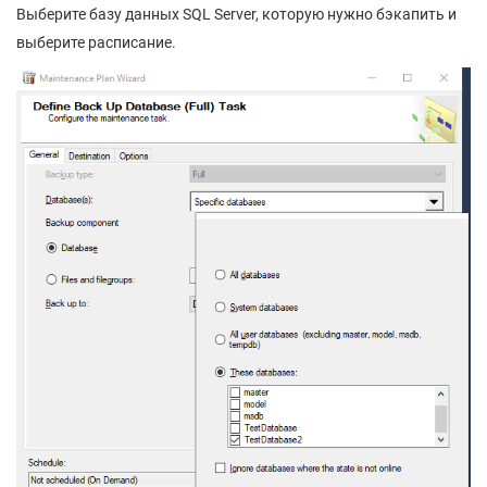
Выберите базу данных SQL Server, которую нужно бэкапить и
выберите расписание.