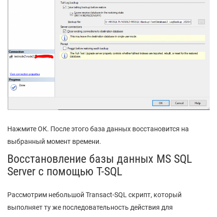
Нажмите ОК. После этого база данных восстановится на
выбранный момент времени.
Восстановление базы данных MS SQL
Server с помощью T-SQL
Рассмотрим небольшой Transact-SQL скрипт, который
выполняет ту же последовательность действия для