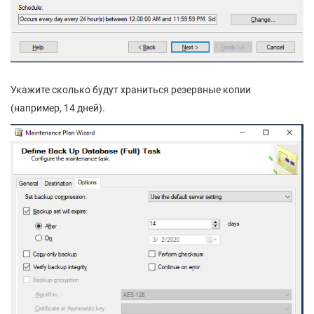
Укажите сколько будут храниться резервные копии
(например, 14 дней).