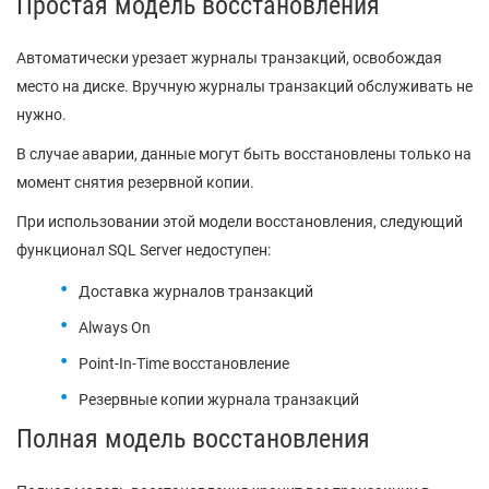
Простая модель восстановления
Автоматически урезает журналы транзакций, освобождая
место на диске. Вручную журналы транзакций обслуживать не
нужно.
В случае аварии, данные могут быть восстановлены только на
момент снятия резервной копии.
При использовании этой модели восстановления, следующий
функционал SQL Server недоступен:
Доставка журналов транзакций
Always On
Point-In-Time восстановление
Резервные копии журнала транзакций
Полная модель восстановления