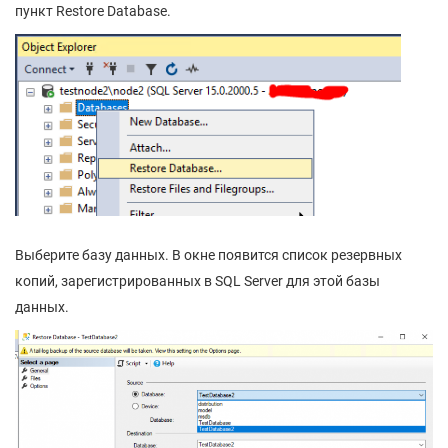
пункт Restore Database.
Выберите базу данных. В окне появится список резервных
копий, зарегистрированных в SQL Server для этой базы
данных.