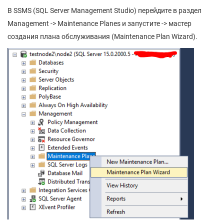
В SSMS (SQL Server Management Studio) перейдите в раздел
Management -> Maintenance Planes и запустите -> мастер
создания плана обслуживания (Maintenance Plan Wizard).