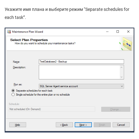
Укажите имя плана и выберите режим “Separate schedules for
each task”.