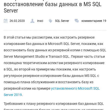
восстановление базы данных в MS SQL
Server
26.02.2020
insci
SQL Server
комментариев 19
В этой статье мы рассмотрим, как настроить резервное
копирование баз данных в Microsoft SQL Server, покажем, как
восстановить базу данных из резервной копии с помощью SQL
Server Management Studio и Transact-SQL. Первая часть статьи
посвящена теоретическим аспектам резервного копирование
в SQL, во второй на примере мы покажем, как настроить
регулярное резервное копирование базы данных MS SQL с
помощью плана обслуживания и восстановить базу из
резервной копии на примере
установленного Microsoft SQL
Server 2019
.
Требования к плану резервного копирования баз данных SQL