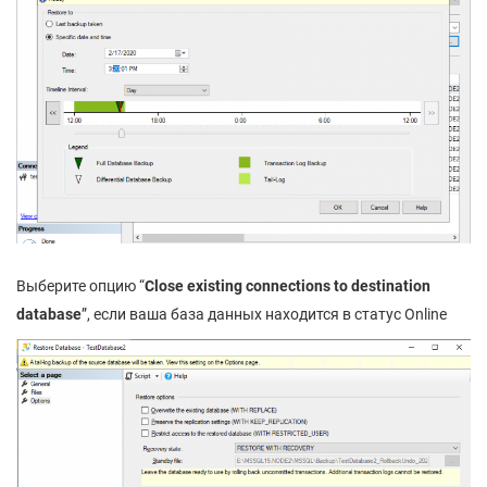
Выберите опцию “
Close existing connections to destination
database
”, если ваша база данных находится в статус Online