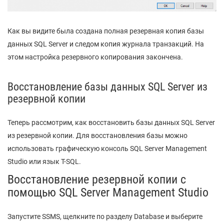
Как вы видите была создана полная резервная копия базы
данных SQL Server и следом копия журнала транзакций. На
этом настройка резервного копирования закончена.
Восстановление базы данных SQL Server из
резервной копии
Теперь рассмотрим, как восстановить базы данных SQL Server
из резервной копии. Для восстановления базы можно
использовать графическую консоль SQL Server Management
Studio или язык T-SQL.
Восстановление резервной копии с
помощью SQL Server Management Studio
Запустите SSMS, щелкните по разделу Database и выберите