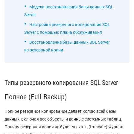
Модели восстановления базы данных SQL
Server
Настройка резервного копирования SQL
Server с помощью плана обслуживания
Восстановление базы данных SQL Server
из резервной копии
Типы резервного копирования SQL Server
Полное (Full Backup)
Полное резервное копирование делает копию всей базы
данных, включая все объекты и данные системных таблиц.
Полная резервная копия не будет усекать (truncate) журнал