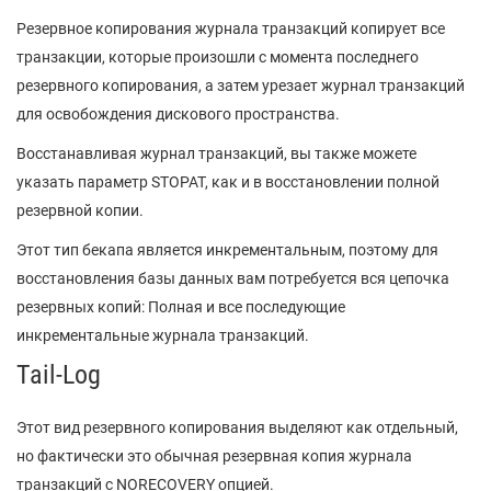
Резервное копирования журнала транзакций копирует все
транзакции, которые произошли с момента последнего
резервного копирования, а затем урезает журнал транзакций
для освобождения дискового пространства.
Восстанавливая журнал транзакций, вы также можете
указать параметр STOPAT, как и в восстановлении полной
резервной копии.
Этот тип бекапа является инкрементальным, поэтому для
восстановления базы данных вам потребуется вся цепочка
резервных копий: Полная и все последующие
инкрементальные журнала транзакций.
Tail-Log
Этот вид резервного копирования выделяют как отдельный,
но фактически это обычная резервная копия журнала
транзакций с NORECOVERY опцией.