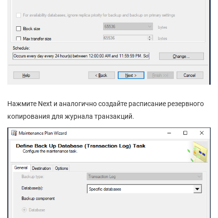
Нажмите Next и аналогично создайте расписание резервного
копирования для журнала транзакций.