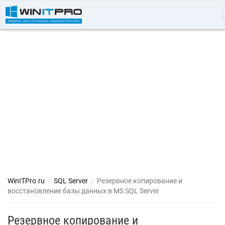
WinITPro.ru
/
SQL Server
/
Резервное копирование и
восстановление базы данных в MS SQL Server
Резервное копирование и