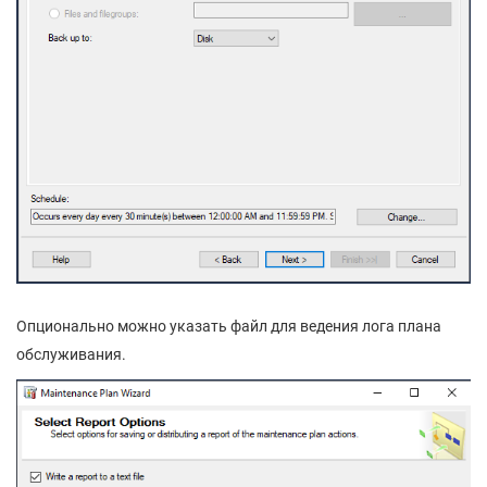
Опционально можно указать файл для ведения лога плана
обслуживания.