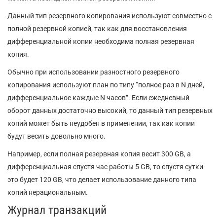
Данный тип резервного копирования используют совместно с
полной резервной копией, так как для восстановления
дифференциальной копии необходима полная резервная
копия.
Обычно при использовании разностного резервного
копирования используют план по типу “полное раз в N дней,
дифференциальное каждые N часов”. Если ежедневный
оборот данных достаточно высокий, то данный тип резервных
копий может быть неудобен в применении, так как копии
будут весить довольно много.
Например, если полная резервная копия весит 300 GB, а
дифференциальная спустя час работы 5 GB, то спустя сутки
это будет 120 GB, что делает использование данного типа
копий нерациональным.
Журнал транзакций