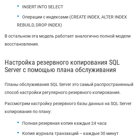
INSERT INTO SELECT
Операции с индексами (CREATE INDEX, ALTER INDEX
REBUILD, DROP INDEX)
В остальном эта модель работает аналогично полной модели
восстановления.
Настройка резервного копирования SQL
Server с помощью плана обслуживания
Планы обслуживания SQL Server это самый распространенный
способ настройки регулярного резервного копирования.
Рассмотрим настройку резервного базы данных на SQL Server
копирования по плану:
Полная резервная копия каждые 24 часа
Копия журнала транзакций – каждые 30 минут