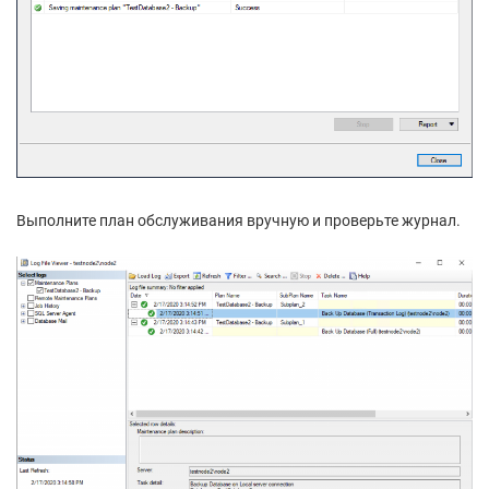
Выполните план обслуживания вручную и проверьте журнал.