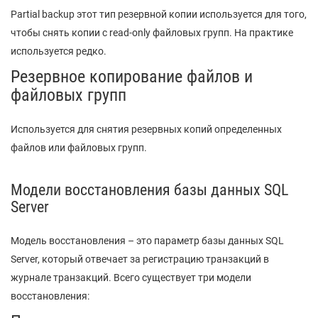
Partial backup этот тип резервной копии используется для того,
чтобы снять копии с read-only файловых групп. На практике
используется редко.
Резервное копирование файлов и
файловых групп
Используется для снятия резервных копий определенных
файлов или файловых групп.
Модели восстановления базы данных SQL
Server
Модель восстановления – это параметр базы данных SQL
Server, который отвечает за регистрацию транзакций в
журнале транзакций. Всего существует три модели
восстановления: