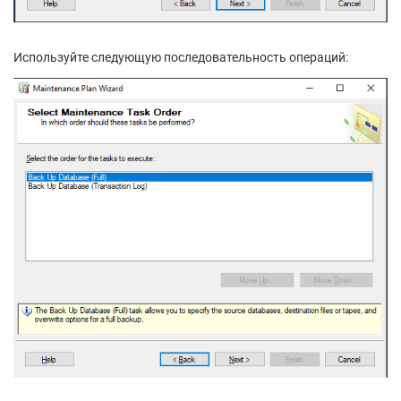
Используйте следующую последовательность операций: