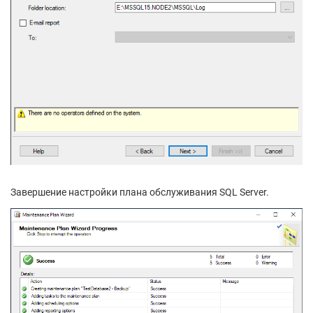
Завершение настройки плана обслуживания SQL Server.