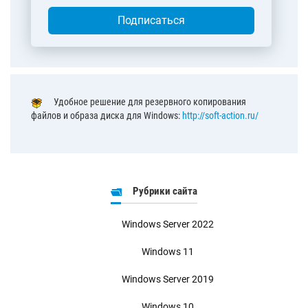
Подписаться
Удобное решение для резервного копирования
файлов и образа диска для Windows:
http://soft-action.ru/
Рубрики сайта
Windows Server 2022
Windows 11
Windows Server 2019
Windows 10