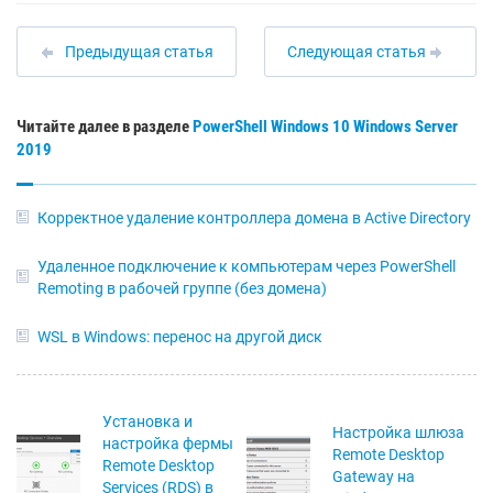
Предыдущая статья
Следующая статья
Читайте далее в разделе
PowerShell
Windows 10
Windows Server
2019
Корректное удаление контроллера домена в Active Directory
Удаленное подключение к компьютерам через PowerShell
Remoting в рабочей группе (без домена)
WSL в Windows: перенос на другой диск
Установка и
Настройка шлюза
настройка фермы
Remote Desktop
Remote Desktop
Gateway на
Services (RDS) в