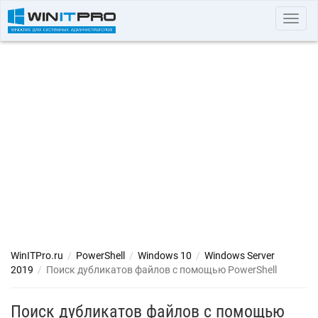
Toggl
navig
WinITPro.ru
/
PowerShell
/
Windows 10
/
Windows Server
2019
/
Поиск дубликатов файлов с помощью PowerShell
Поиск дубликатов файлов с помощью