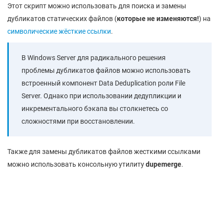
Этот скрипт можно использовать для поиска и замены
дубликатов статических файлов (
которые не изменяются!
) на
символические жёсткие ссылки
.
В Windows Server для радикального решения
проблемы дубликатов файлов можно использовать
встроенный компонент Data Deduplication роли File
Server. Однако при использовании дедупликции и
инкрементального бэкапа вы столкнетесь со
сложностями при восстановлении.
Также для замены дубликатов файлов жесткими ссылками
можно использовать консольную утилиту
dupemerge
.