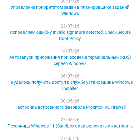
28/07/26
Управление приоритетом задач в планировщике заданий
Windows
22/07/26
Исправляем ошибку Invalid signature detected, Check Secure
Boot Policy
14/07/26
Автозапуск приложения при входе на терминальный (RDS)
сервер Windows
06/07/26
Не удалось получить доступ к службе установщика Windows
Installer
30/05/26
Настройка встроенного фаервола Proxmox VE Firewall
27/05/26
Песочница Windows 11 (Sandbox): как включить и настроить
27/05/26