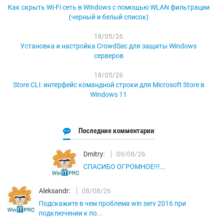
Как скрыть Wi-Fi сеть в Windows с помощью WLAN фильтрации
(черный и белый список)
18/05/26
Установка и настройка CrowdSec для защиты Windows
серверов
18/05/26
Store CLI: интерфейс командной строки для Microsoft Store в
Windows 11
Последние комментарии
Dmitry:
09/08/26
СПАСИБО ОГРОМНОЕ!!!...
Aleksandr:
08/08/26
Подскажите в чем проблема win serv 2016 при
подключении к по...