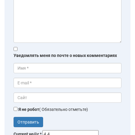
Уведомлять меня по почте о новых комментариях
Я не робот
( Обязательно отметьте)
Current ye@r
*