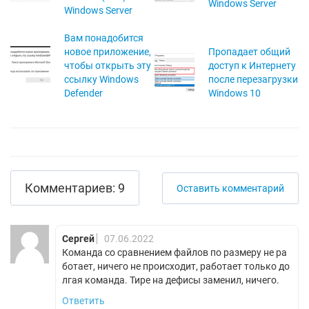
Windows Server
Windows Server
Вам понадобится
новое приложение,
Пропадает общий
чтобы открыть эту
доступ к Интернету
ссылку Windows
после перезагрузки
Defender
Windows 10
Комментариев: 9
Оставить комментарий
Сергей
07.06.2022
Команда со сравнением файлов по размеру не ра
ботает, ничего не происходит, работает только до
лгая команда. Тире на дефисы заменил, ничего.
Ответить