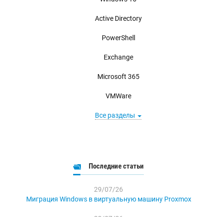
Active Directory
PowerShell
Exchange
Microsoft 365
VMWare
Все разделы
Последние статьи
29/07/26
Миграция Windows в виртуальную машину Proxmox