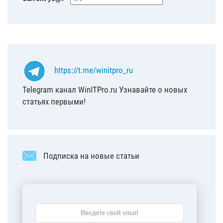
https://t.me/winitpro_ru
Telegram канал WinITPro.ru Узнавайте о новых
статьях первыми!
Подписка на новые статьи