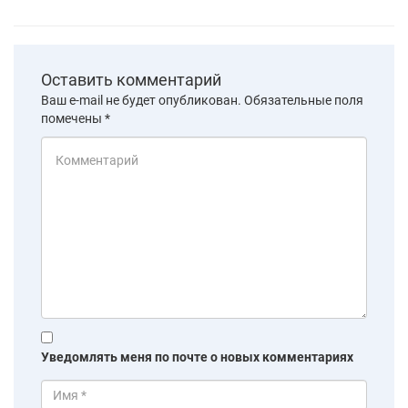
Оставить комментарий
Ваш e-mail не будет опубликован.
Обязательные поля
помечены
*
Уведомлять меня по почте о новых комментариях