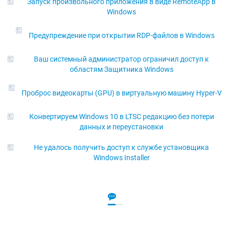
Запуск произвольного приложения в виде RemoteApp в
Windows
Предупреждение при открытии RDP-файлов в Windows
Ваш системный администратор ограничил доступ к
областям Защитника Windows
Проброс видеокарты (GPU) в виртуальную машину Hyper-V
Конвертируем Windows 10 в LTSC редакцию без потери
данных и переустановки
Не удалось получить доступ к службе установщика
Windows Installer