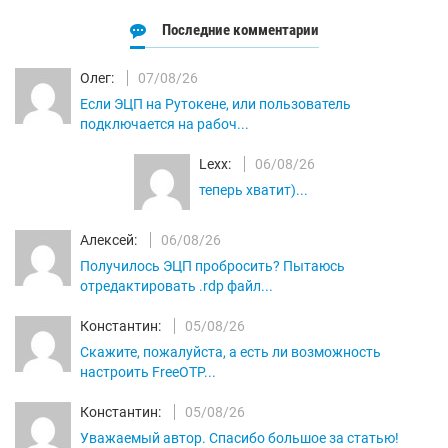
Последние комментарии
Олег:
07/08/26
Если ЭЦП на Рутокене, или пользователь
подключается на рабоч...
Lexx:
06/08/26
теперь хватит)...
Алексей:
06/08/26
Получилось ЭЦП пробросить? Пытаюсь
отредактировать .rdp файл...
Константин:
05/08/26
Скажите, пожалуйста, а есть ли возможность
настроить FreeOTP...
Константин:
05/08/26
Уважаемый автор. Спасибо большое за статью!