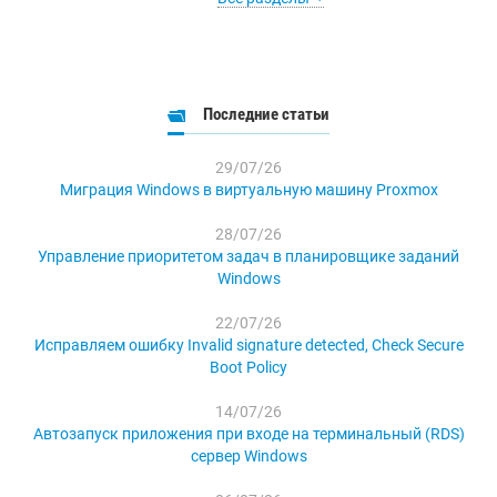
Последние статьи
29/07/26
Миграция Windows в виртуальную машину Proxmox
28/07/26
Управление приоритетом задач в планировщике заданий
Windows
22/07/26
Исправляем ошибку Invalid signature detected, Check Secure
Boot Policy
14/07/26
Автозапуск приложения при входе на терминальный (RDS)
сервер Windows