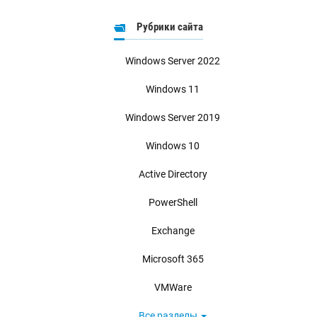
Рубрики сайта
Windows Server 2022
Windows 11
Windows Server 2019
Windows 10
Active Directory
PowerShell
Exchange
Microsoft 365
VMWare
Все разделы