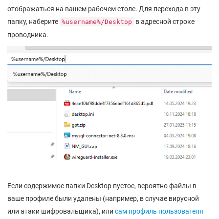
отображаться на вашем рабочем столе. Для перехода в эту
папку, наберите
в адресной строке
%username%/Desktop
проводника.
Если содержимое папки Desktop пустое, вероятно файлы в
ваше профиле были удалены (например, в случае вирусной
или атаки шифровальщика), или
сам профиль пользователя