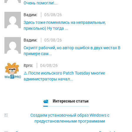
Очень помогли!...
Вадим:
05/08/26
Здесь тоже поменялись на неправильные,
прикольно) Ну тогда ...
Вадим:
05/08/26
Скрипт рабочий, но автор ошибся в двух местах В
примере сам...
itpro:
04/08/26
⚠️ После июльского Patch Tuesday многие
администраторы начал...
Интересные статьи
Создаем установочный образ Windows с
предустановленными программами