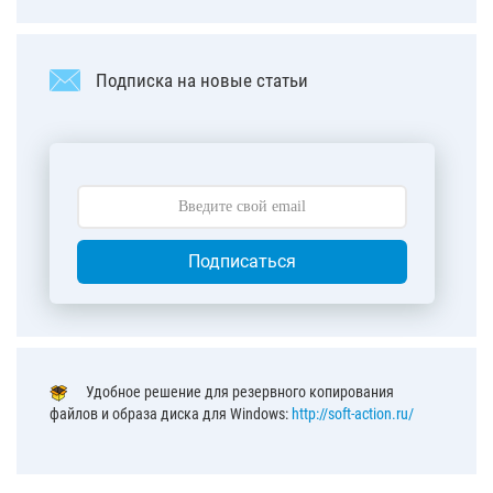
Подписка на новые статьи
Подписаться
Удобное решение для резервного копирования
файлов и образа диска для Windows:
http://soft-action.ru/