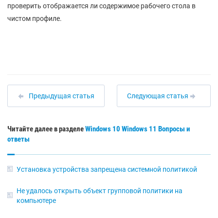
проверить отображается ли содержимое рабочего стола в
чистом профиле.
Предыдущая статья
Следующая статья
Читайте далее в разделе
Windows 10
Windows 11
Вопросы и
ответы
Установка устройства запрещена системной политикой
Не удалось открыть объект групповой политики на
компьютере