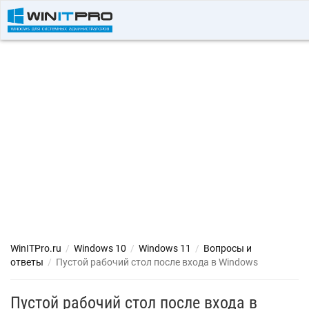
WinITPro.ru
/
Windows 10
/
Windows 11
/
Вопросы и
ответы
/
Пустой рабочий стол после входа в Windows
Пустой рабочий стол после входа в