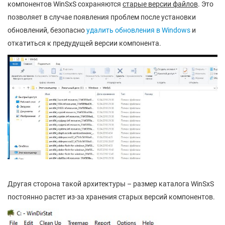
компонентов WinSxS сохраняются
старые версии файлов
. Это
позволяет в случае появления проблем после установки
обновлений, безопасно
удалить обновления в Windows
и
откатиться к предудущей версии компонента.
Другая сторона такой архитектуры – размер каталога WinSxS
постоянно растет из-за хранения старых версий компонентов.