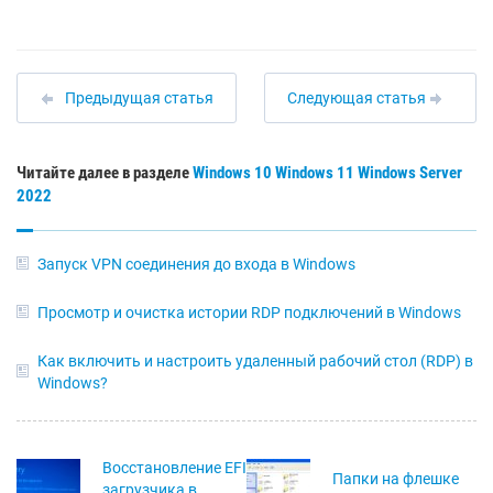
Предыдущая статья
Следующая статья
Читайте далее в разделе
Windows 10
Windows 11
Windows Server
2022
Запуск VPN соединения до входа в Windows
Просмотр и очистка истории RDP подключений в Windows
Как включить и настроить удаленный рабочий стол (RDP) в
Windows?
Восстановление EFI
Папки на флешке
загрузчика в