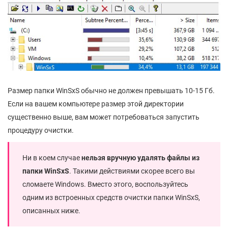
Размер папки WinSxS обычно не должен превышать 10-15 Гб.
Если на вашем компьютере размер этой директории
существенно выше, вам может потребоваться запустить
процедуру очистки.
Ни в коем случае
нельзя вручную удалять файлы из
папки
WinSxS
. Такими действиями скорее всего вы
сломаете Windows. Вместо этого, воспользуйтесь
одним из встроенных средств очистки папки WinSxS,
описанных ниже.