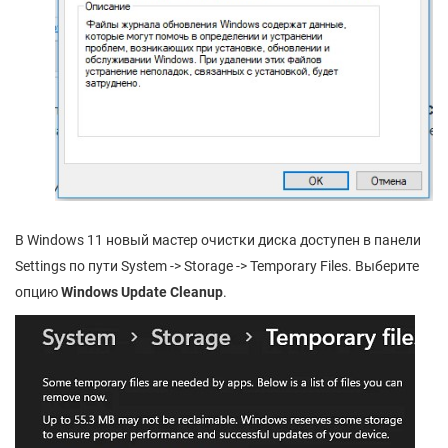
В Windows 11 новый мастер очистки диска доступен в панели
Settings по пути System -> Storage -> Temporary Files. Выберите
опцию
Windows
Update
Cleanup
.