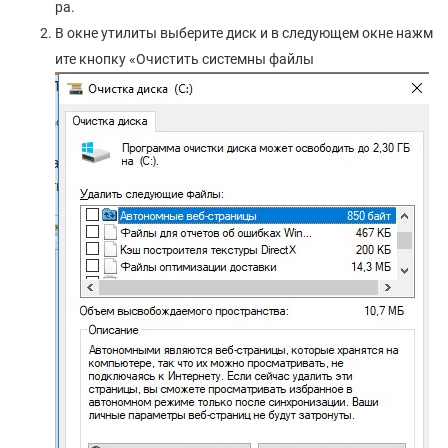
ра.
В окне утилиты выберите диск и в следующем окне нажм
ите кнопку «Очистить системны файлы