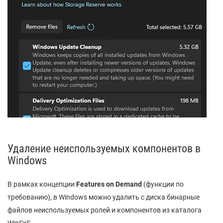
Удаление неиспользуемых компонентов в
Windows
В рамках концепции
Features on Demand
(функции по
требованию), в Windows можно удалить с диска бинарные
файлов неиспользуемых ролей и компонентов из каталога