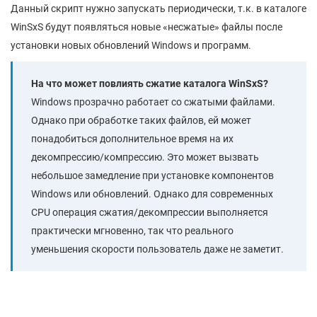
Данный скрипт нужно запускать периодически, т.к. в каталоге
WinSxS будут появляться новые «несжатые» файлы после
установки новых обновлений Windows и программ.
На что может повлиять сжатие каталога WinSxS?
Windows прозрачно работает со сжатыми файлами.
Однако при обработке таких файлов, ей может
понадобиться дополнительное время на их
декомпрессию/компрессию. Это может вызвать
небольшое замедление при установке компонентов
Windows или обновлений. Однако для современных
CPU операция сжатия/декомпрессии выполняется
практически мгновенно, так что реального
уменьшения скорости пользователь даже не заметит.