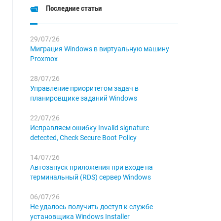
Последние статьи
29/07/26
Миграция Windows в виртуальную машину
Proxmox
28/07/26
Управление приоритетом задач в
планировщике заданий Windows
22/07/26
Исправляем ошибку Invalid signature
detected, Check Secure Boot Policy
14/07/26
Автозапуск приложения при входе на
терминальный (RDS) сервер Windows
06/07/26
Не удалось получить доступ к службе
установщика Windows Installer