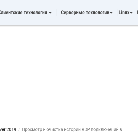
Клиентские технологии
Серверные технологии
Linux
ver 2019
/
Просмотр и очистка истории RDP подключений в