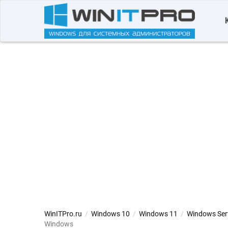
WinITPro.ru
/
Windows 10
/
Windows 11
/
Windows Ser
Windows