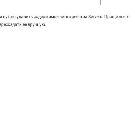
 нужно удалить содержимое ветки реестра Servers. Проще всего
пересоздать ее вручную.