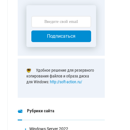
Подписаться
Удобное решение для резервного
копирования файлов и образа диска
для Windows:
http://soft-action.ru/
Рубрики сайта
Windows Server 2022