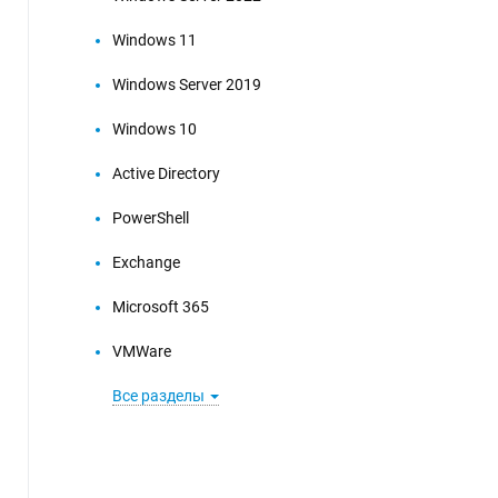
Windows 11
Windows Server 2019
Windows 10
Active Directory
PowerShell
Exchange
Microsoft 365
VMWare
Все разделы