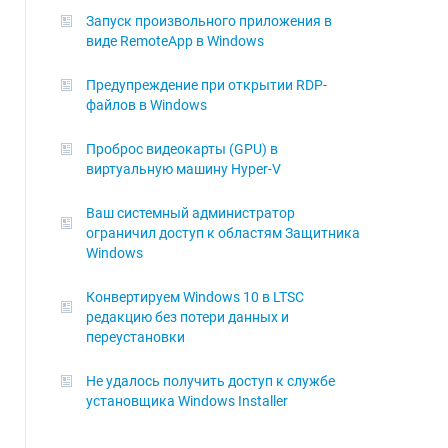
Запуск произвольного приложения в
виде RemoteApp в Windows
Предупреждение при открытии RDP-
файлов в Windows
Проброс видеокарты (GPU) в
виртуальную машину Hyper-V
Ваш системный администратор
ограничил доступ к областям Защитника
Windows
Конвертируем Windows 10 в LTSC
редакцию без потери данных и
переустановки
Не удалось получить доступ к службе
установщика Windows Installer