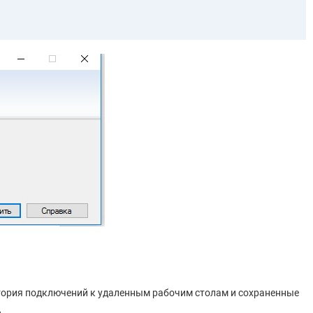
история подключений к удаленным рабочим столам и сохраненные
.