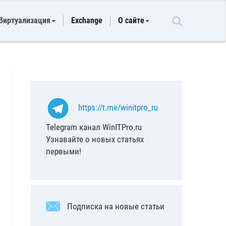
Виртуализация
Exchange
О сайте
https://t.me/winitpro_ru
Telegram канал WinITPro.ru
Узнавайте о новых статьях
первыми!
Подписка на новые статьи