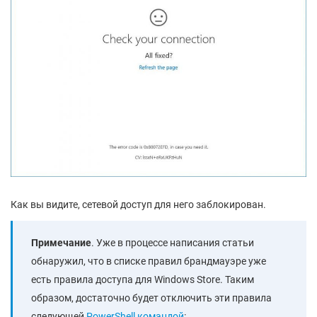
Как вы видите, сетевой доступ для него заблокирован.
Примечание
. Уже в процессе написания статьи
обнаружил, что в списке правил брандмауэре уже
есть правила доступа для Windows Store. Таким
образом, достаточно будет отключить эти правила
следующей
PowerShell командой
: