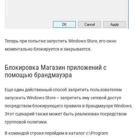
Теперь при попытке запустить Windows Store, его окно
моментально блокируется и закрывается.
Блокировка Магазин приложений с
помощью брандмауэра
Еще один действенный способ запретить пользователям
запускать Windows Store – запретить ему сетевой доступ
посредством блокирующего правила в брандмауэре Windows.
Этот сценарий также может быть реализован посредством
групповой политики.
В командой строке перейдем в каталог c:\Program