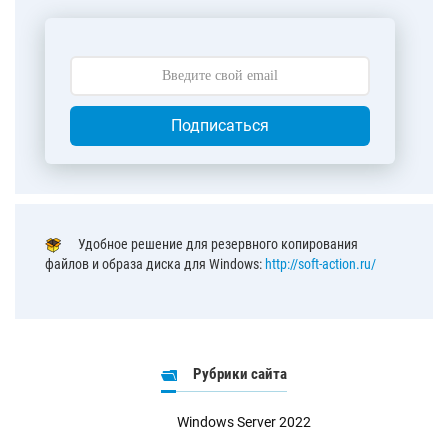
Подписаться
Удобное решение для резервного копирования
файлов и образа диска для Windows:
http://soft-action.ru/
Рубрики сайта
Windows Server 2022