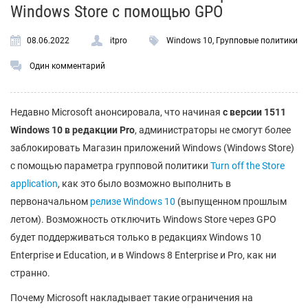
Windows Store с помощью GPO
08.06.2022
itpro
Windows 10
,
Групповые политики
Один комментарий
Недавно Microsoft анонсировала, что начиная
с версии 1511
Windows 10 в редакции Pro
, администраторы не смогут более
заблокировать Магазин приложений Windows (Windows Store)
с помощью параметра групповой политики
Turn off the Store
application
, как это было возможно выполнить в
первоначальном
релизе Windows 10
(выпущенном прошлым
летом). Возможность отключить Windows Store через GPO
будет поддерживаться только в редакциях Windows 10
Enterprise и Education, и в Windows 8 Enterprise и Pro, как ни
странно.
Почему Microsoft накладывает такие ограничения на