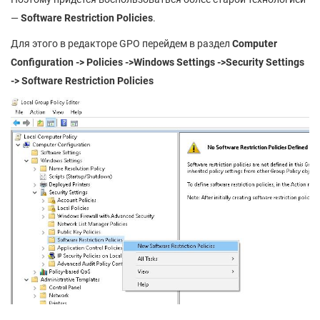
—
Software Restriction Policies
.
Для этого в редакторе GPO перейдем в раздел
Computer
Configuration -> Policies ->Windows Settings ->Security Settings
-> Software Restriction Policies