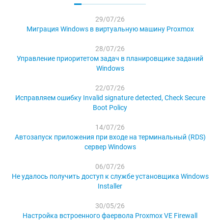
29/07/26
Миграция Windows в виртуальную машину Proxmox
28/07/26
Управление приоритетом задач в планировщике заданий
Windows
22/07/26
Исправляем ошибку Invalid signature detected, Check Secure
Boot Policy
14/07/26
Автозапуск приложения при входе на терминальный (RDS)
сервер Windows
06/07/26
Не удалось получить доступ к службе установщика Windows
Installer
30/05/26
Настройка встроенного фаервола Proxmox VE Firewall