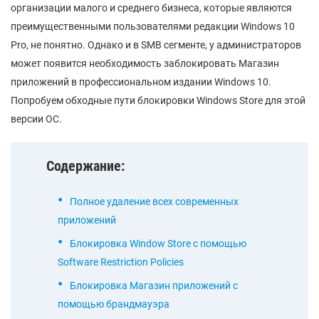
организации малого и среднего бизнеса, которые являются
преимущественными пользователями редакции Windows 10
Pro, не понятно. Однако и в SMB сегменте, у администраторов
может появится необходимость заблокировать Магазин
приложений в профессиональном издании Windows 10.
Попробуем обходные пути блокировки Windows Store для этой
версии ОС.
Содержание:
Полное удаление всех современных
приложений
Блокировка Window Store с помощью
Software Restriction Policies
Блокировка Магазин приложений с
помощью брандмауэра