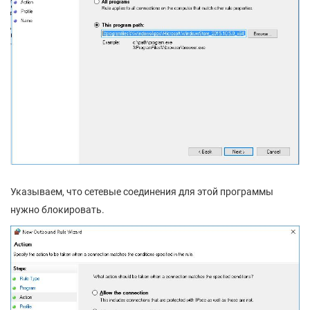
Указываем, что сетевые соединения для этой программы
нужно блокировать.