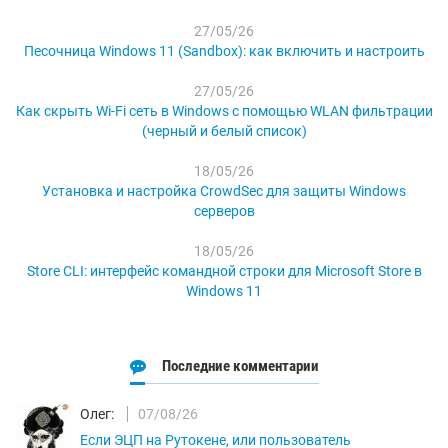
27/05/26
Песочница Windows 11 (Sandbox): как включить и настроить
27/05/26
Как скрыть Wi-Fi сеть в Windows с помощью WLAN фильтрации
(черный и белый список)
18/05/26
Установка и настройка CrowdSec для защиты Windows
серверов
18/05/26
Store CLI: интерфейс командной строки для Microsoft Store в
Windows 11
Последние комментарии
Олег:
07/08/26
Если ЭЦП на Рутокене, или пользователь