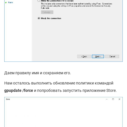
Даем правилу имя и сохраняем его.
Нам осталось выполнить обновление политики командой
gpupdate /force
и попробовать запустить приложение Store.