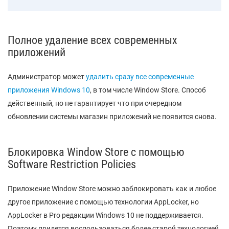
Полное удаление всех современных
приложений
Администратор может
удалить сразу все современные
приложения Windows 10
, в том числе Window Store. Способ
действенный, но не гарантирует что при очередном
обновлении системы магазин приложений не появится снова.
Блокировка Window Store с помощью
Software Restriction Policies
Приложение Window Store можно заблокировать как и любое
другое приложение с помощью технологии AppLocker, но
AppLocker в Pro редакции Windows 10 не поддерживается.
Поэтому придется воспользоваться более старой технологией