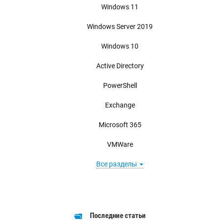
Windows 11
Windows Server 2019
Windows 10
Active Directory
PowerShell
Exchange
Microsoft 365
VMWare
Все разделы
Последние статьи