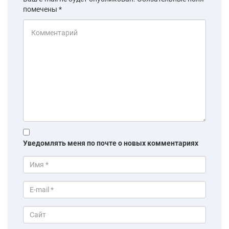
помечены
*
Уведомлять меня по почте о новых комментариях