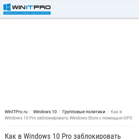
WinITPro.ru
/
Windows 10
/
Групповые политики
/
Как в
Windows 10 Pro заблокировать Windows Store с помощью GPO
Как в Windows 10 Pro заблокировать