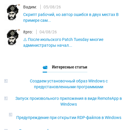
Вадим:
05/08/26
Скрипт рабочий, но автор ошибся в двух местах В
примере сам...
itpro:
04/08/26
⚠️ После июльского Patch Tuesday многие
администраторы начал...
Интересные статьи
Создаем установочный образ Windows с
предустановленными программами
Запуск произвольного приложения в виде RemoteApp в
Windows
Предупреждение при открытии RDP-файлов в Windows