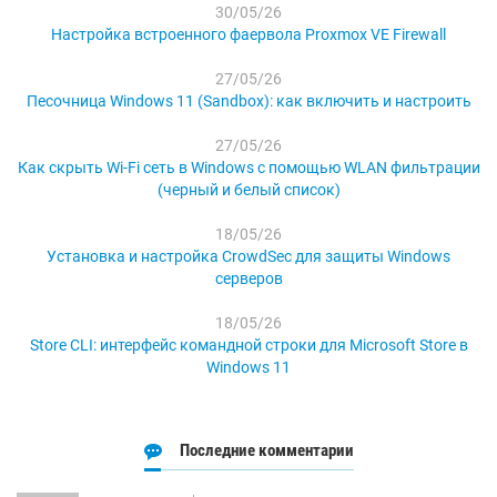
30/05/26
Настройка встроенного фаервола Proxmox VE Firewall
27/05/26
Песочница Windows 11 (Sandbox): как включить и настроить
27/05/26
Как скрыть Wi-Fi сеть в Windows с помощью WLAN фильтрации
(черный и белый список)
18/05/26
Установка и настройка CrowdSec для защиты Windows
серверов
18/05/26
Store CLI: интерфейс командной строки для Microsoft Store в
Windows 11
Последние комментарии