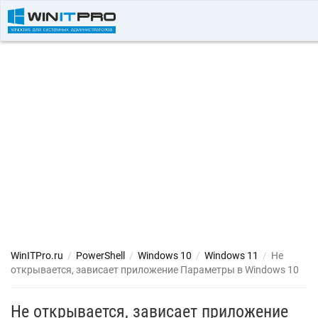
WinITPro.ru
/
PowerShell
/
Windows 10
/
Windows 11
/
Не
открывается, зависает приложение Параметры в Windows 10
Не открывается, зависает приложение