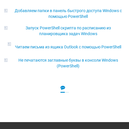
Добавляем папки в панель быстрого доступа Windows с
помощью PowerShell
Запуск PowerShell скрипта по расписанию из
планировщика задач Windows
Читаем письма из ящика Outlook с помощью PowerShell
Не печатаются заглавные буквы в консоли Windows
(PowerShell)