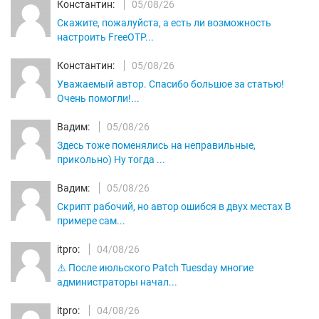
Константин:
05/08/26
Скажите, пожалуйста, а есть ли возможность
настроить FreeOTP...
Константин:
05/08/26
Уважаемый автор. Спасибо большое за статью!
Очень помогли!...
Вадим:
05/08/26
Здесь тоже поменялись на неправильные,
прикольно) Ну тогда ...
Вадим:
05/08/26
Скрипт рабочий, но автор ошибся в двух местах В
примере сам...
itpro:
04/08/26
⚠️ После июльского Patch Tuesday многие
администраторы начал...
itpro:
04/08/26