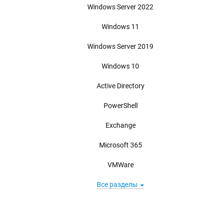
Windows Server 2022
Windows 11
Windows Server 2019
Windows 10
Active Directory
PowerShell
Exchange
Microsoft 365
VMWare
Все разделы