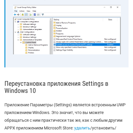
Переустановка приложения Settings в
Windows 10
Приложение Параметры (Settings) является встроенным UWP
приложением Windows. Это значит, что вы можете
обращаться с ним практически так же, как с любым другим
APPX приложением Microsoft Store:
удалить
/установить/