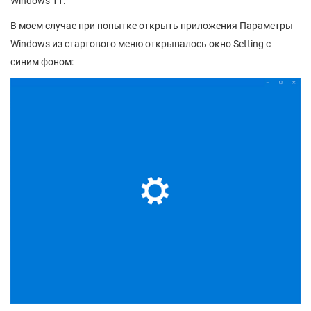
Windows 11.
В моем случае при попытке открыть приложения Параметры
Windows из стартового меню открывалось окно Setting с
синим фоном: