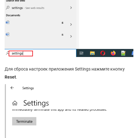
Для сброса настроек приложения Settings нажмите кнопку
Reset
.