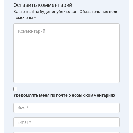
Оставить комментарий
Ваш e-mail не будет опубликован.
Обязательные поля
помечены
*
Уведомлять меня по почте о новых комментариях