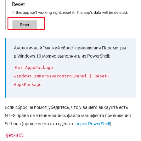
Аналогичный “мягкий сброс” приложения Параметры
в Windows 10 можно выполнить из PowerShell:
Get-AppxPackage
windows.immersivecontrolpanel | Reset-
AppxPackage
Если сброс не помог, убедитесь, что у вашего аккаунта есть
NTFS права на чтение/запись файла манифеста приложения
Settings (проще всего это сделать
через PowerShell
):
get-acl