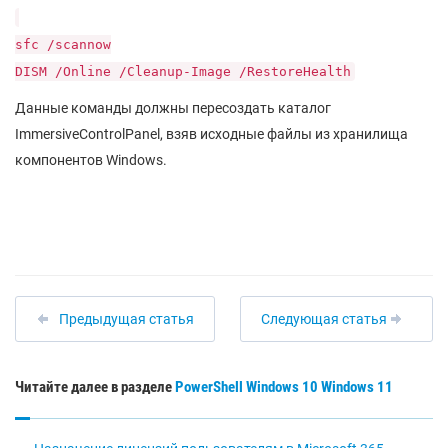
sfc /scannow
DISM /Online /Cleanup-Image /RestoreHealth
Данные команды должны пересоздать каталог
ImmersiveControlPanel, взяв исходные файлы из хранилища
компонентов Windows.
Предыдущая статья
Следующая статья
Читайте далее в разделе
PowerShell
Windows 10
Windows 11