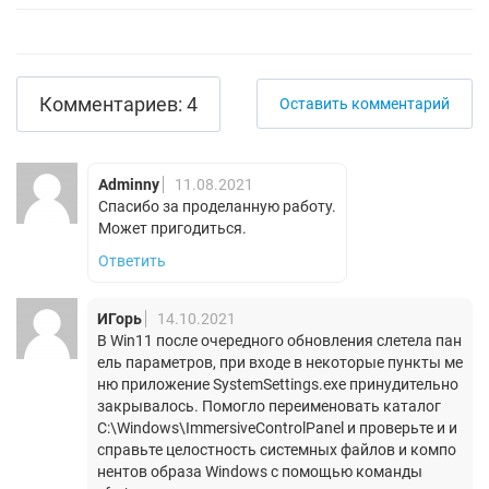
Комментариев: 4
Оставить комментарий
Adminny
11.08.2021
Спасибо за проделанную работу.
Может пригодиться.
Ответить
ИГорь
14.10.2021
В Win11 после очередного обновления слетела пан
ель параметров, при входе в некоторые пункты ме
ню приложение SystemSettings.exe принудительно
закрывалось. Помогло переименовать каталог
C:\Windows\ImmersiveControlPanel и проверьте и и
справьте целостность системных файлов и компо
нентов образа Windows с помощью команды