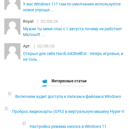
У вас Windows 11? там по умолчанию используется
новое упроще...
Royal:
02/08/26
Мужик ты меня спас с 1 августа почему не работает
Microsoft ...
Арт:
02/08/26
Открыл для себя HardLinkShellExt - теперь игровые, и
не толь...
Интересные статьи
Включаем аудит доступа к папкам и файлам в Windows
Проброс видеокарты (GPU) в виртуальную машину Hyper-V
Настройка режима киоска в Windows 11