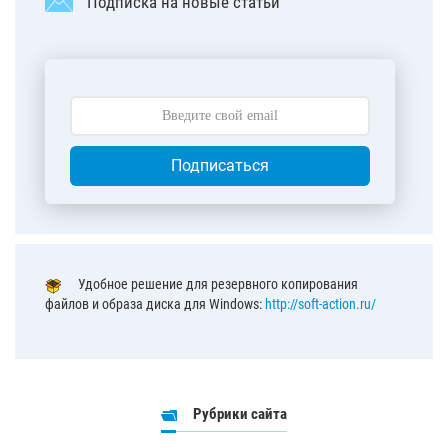
Подписка на новые статьи
Подписаться
Удобное решение для резервного копирования
файлов и образа диска для Windows:
http://soft-action.ru/
Рубрики сайта