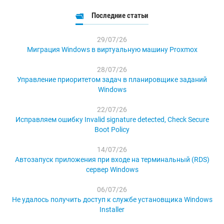
Последние статьи
29/07/26
Миграция Windows в виртуальную машину Proxmox
28/07/26
Управление приоритетом задач в планировщике заданий
Windows
22/07/26
Исправляем ошибку Invalid signature detected, Check Secure
Boot Policy
14/07/26
Автозапуск приложения при входе на терминальный (RDS)
сервер Windows
06/07/26
Не удалось получить доступ к службе установщика Windows
Installer