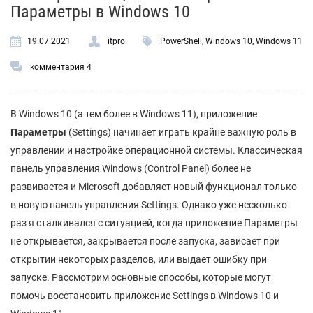
Параметры в Windows 10
19.07.2021
itpro
PowerShell
,
Windows 10
,
Windows 11
комментария 4
В Windows 10 (а тем более в Windows 11), приложение
Параметры
(Settings) начинает играть крайне важную роль в
управлении и настройке операционной системы. Классическая
панель управления Windows (Control Panel) более не
развивается и Microsoft добавляет новый функционал только
в новую панель управления Settings. Однако уже несколько
раз я сталкивался с ситуацией, когда приложение Параметры
не открывается, закрывается после запуска, зависает при
открытии некоторых разделов, или выдает ошибку при
запуске. Рассмотрим основные способы, которые могут
помочь восстановить приложение Settings в Windows 10 и