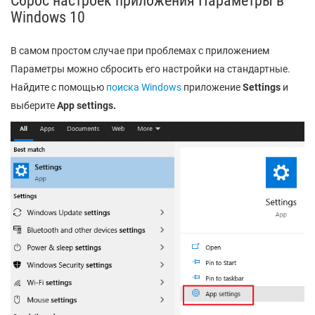
Сброс настроек приложения Параметры в
Windows 10
В самом простом случае при проблемах с приложением
Параметры можно сбросить его настройки на стандартные.
Найдите с помощью
поиска Windows
приложение
Settings
и
выберите
App settings.