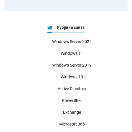
Рубрики сайта
Windows Server 2022
Windows 11
Windows Server 2019
Windows 10
Active Directory
PowerShell
Exchange
Microsoft 365