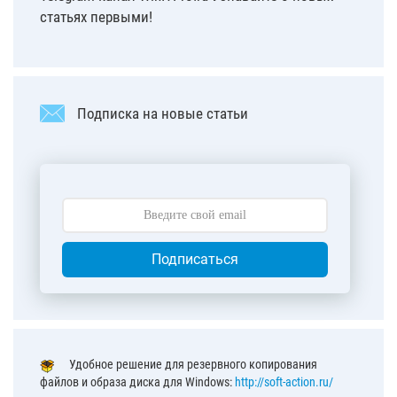
статьях первыми!
Подписка на новые статьи
Подписаться
Удобное решение для резервного копирования
файлов и образа диска для Windows:
http://soft-action.ru/