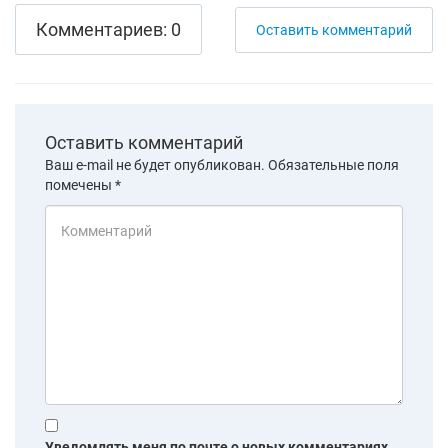
Комментариев: 0
Оставить комментарий
Оставить комментарий
Ваш e-mail не будет опубликован.
Обязательные поля
помечены
*
Уведомлять меня по почте о новых комментариях