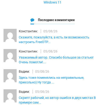
Windows 11
Последние комментарии
Константин:
05/08/26
Скажите, пожалуйста, а есть ли возможность
настроить FreeOTP...
Константин:
05/08/26
Уважаемый автор. Спасибо большое за статью!
Очень помогли!...
Вадим:
05/08/26
Здесь тоже поменялись на неправильные,
прикольно) Ну тогда ...
Вадим:
05/08/26
Скрипт рабочий, но автор ошибся в двух местах В
примере сам...