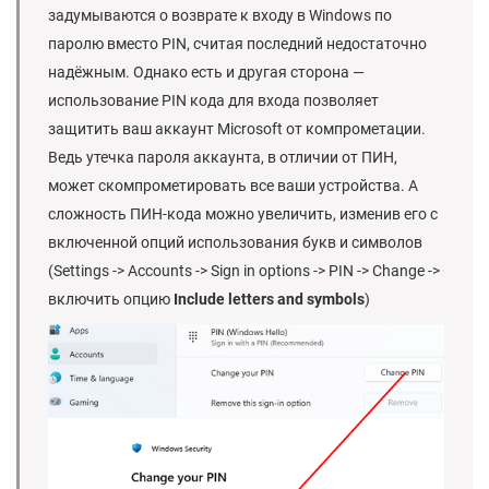
задумываются о возврате к входу в Windows по
паролю вместо PIN, считая последний недостаточно
надёжным. Однако есть и другая сторона —
использование PIN кода для входа позволяет
защитить ваш аккаунт Microsoft от компрометации.
Ведь утечка пароля аккаунта, в отличии от ПИН,
может скомпрометировать все ваши устройства. А
сложность ПИН-кода можно увеличить, изменив его с
включенной опций использования букв и символов
(Settings -> Accounts -> Sign in options -> PIN -> Change ->
включить опцию
Include letters and symbols
)