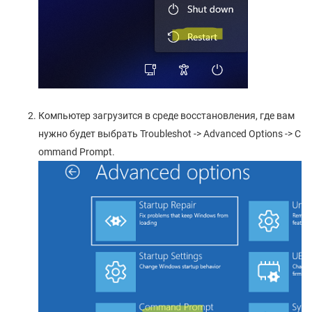
Компьютер загрузится в среде восстановления, где вам
нужно будет выбрать Troubleshot -> Advanced Options -> C
ommand Prompt.