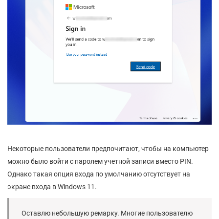
Некоторые пользователи предпочитают, чтобы на компьютер
можно было войти с паролем учетной записи вместо PIN.
Однако такая опция входа по умолчанию отсутствует на
экране входа в Windows 11.
Оставлю небольшую ремарку. Многие пользователю