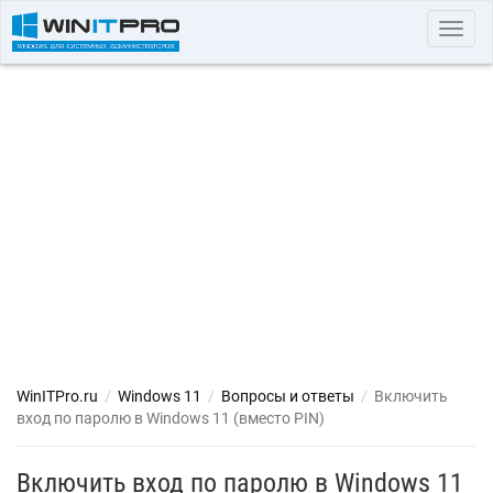
Toggl
navig
WinITPro.ru
/
Windows 11
/
Вопросы и ответы
/
Включить
вход по паролю в Windows 11 (вместо PIN)
Включить вход по паролю в Windows 11