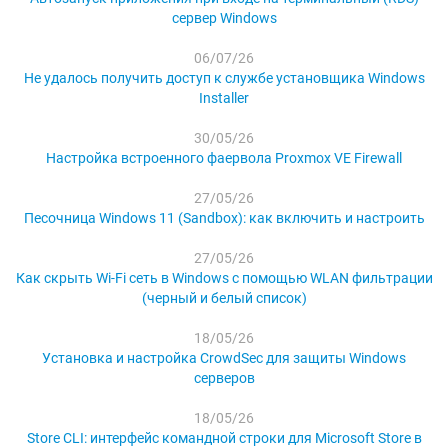
сервер Windows
06/07/26
Не удалось получить доступ к службе установщика Windows
Installer
30/05/26
Настройка встроенного фаервола Proxmox VE Firewall
27/05/26
Песочница Windows 11 (Sandbox): как включить и настроить
27/05/26
Как скрыть Wi-Fi сеть в Windows с помощью WLAN фильтрации
(черный и белый список)
18/05/26
Установка и настройка CrowdSec для защиты Windows
серверов
18/05/26
Store CLI: интерфейс командной строки для Microsoft Store в