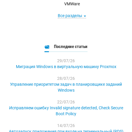
VMWare
Все разделы
Последние статьи
29/07/26
Миграция Windows в виртуальную машину Proxmox
28/07/26
Управление приоритетом задач в планировщике заданий
Windows
22/07/26
Исправляем ошибку Invalid signature detected, Check Secure
Boot Policy
14/07/26
Автозапуск приложения при входе на терминальный (RDS)