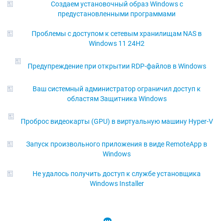
Создаем установочный образ Windows с
предустановленными программами
Проблемы с доступом к сетевым хранилищам NAS в
Windows 11 24H2
Предупреждение при открытии RDP-файлов в Windows
Ваш системный администратор ограничил доступ к
областям Защитника Windows
Проброс видеокарты (GPU) в виртуальную машину Hyper-V
Запуск произвольного приложения в виде RemoteApp в
Windows
Не удалось получить доступ к службе установщика
Windows Installer