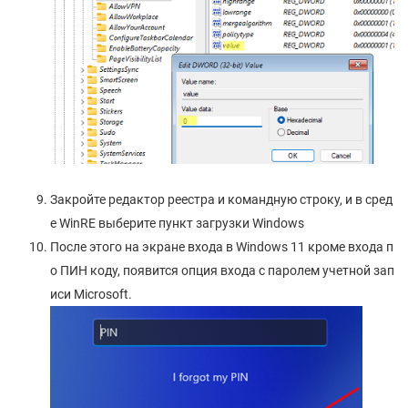
Закройте редактор реестра и командную строку, и в сред
е WinRE выберите пункт загрузки Windows
После этого на экране входа в Windows 11 кроме входа п
о ПИН коду, появится опция входа с паролем учетной зап
иси Microsoft.