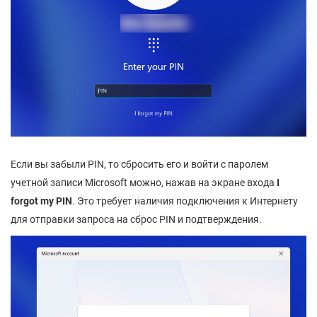
Если вы забыли PIN, то сбросить его и войти с паролем
учетной записи Microsoft можно, нажав на экране входа
I
forgot my PIN
. Это требует наличия подключения к Интернету
для отправки запроса на сброс PIN и подтверждения.