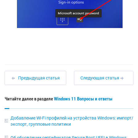
Предыдущая статья
Следующая статья
Читайте далее в разделе
Windows 11
Вопросы и ответы
Добавление Wi-Fi профилей на устройства Windows: импорт/
экспорт, групповые политики
Об обновлении сертификатов Secure Boot UEFI в Windows