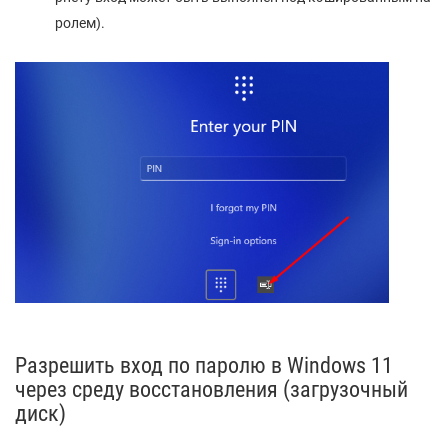
ролем).
Разрешить вход по паролю в Windows 11
через среду восстановления (загрузочный
диск)