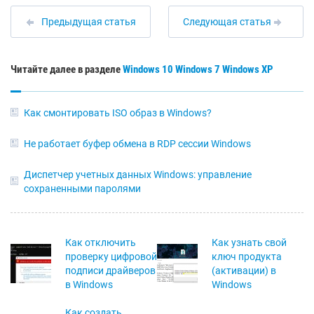
Предыдущая статья
Следующая статья
Читайте далее в разделе
Windows 10
Windows 7
Windows XP
Как смонтировать ISO образ в Windows?
Не работает буфер обмена в RDP сессии Windows
Диспетчер учетных данных Windows: управление
сохраненными паролями
Как отключить
Как узнать свой
проверку цифровой
ключ продукта
подписи драйверов
(активации) в
в Windows
Windows
Как создать