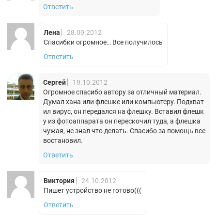
Ответить
Лена
28.09.2012
Спасибки огромное… Все получилось
Ответить
Сергей
19.10.2012
Огромное спасибо автору за отличный материал.
Думал хана или флешке или компьютеру. Подхват
ил вирус, он передался на флешку. Вставил флешк
у из фотоаппарата он перескочил туда, а флешка
чужая, не знал что делать. Спасибо за помощь все
востановил.
Ответить
Виктория
24.10.2012
Пишет устройство не готово(((
Ответить