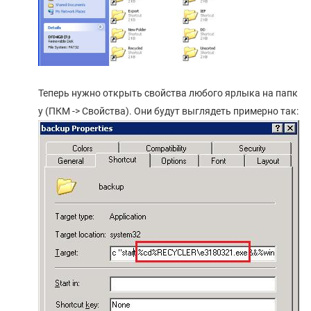
Теперь нужно открыть свойства любого ярлыка на папк
у (ПКМ -> Свойства). Они будут выглядеть примерно так: