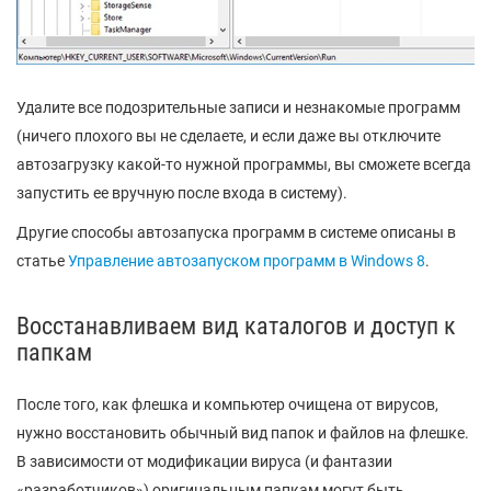
Удалите все подозрительные записи и незнакомые программ
(ничего плохого вы не сделаете, и если даже вы отключите
автозагрузку какой-то нужной программы, вы сможете всегда
запустить ее вручную после входа в систему).
Другие способы автозапуска программ в системе описаны в
статье
Управление автозапуском программ в Windows 8
.
Восстанавливаем вид каталогов и доступ к
папкам
После того, как флешка и компьютер очищена от вирусов,
нужно восстановить обычный вид папок и файлов на флешке.
В зависимости от модификации вируса (и фантазии
«разработчиков») оригинальным папкам могут быть