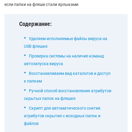
если папки на флеше стали ярлыками
Содержание:
Удаляем исполняемые файлы вируса на
USB флешке
Проверка системы на наличие команд
автозапуска вируса
Восстанавливаем вид каталогов и доступ
к папкам
Ручной способ восстановления атрибутов
скрытых папок на флешке
Скрипт для автоматического снятия
атрибутов скрытия с исходных папок и
файлов