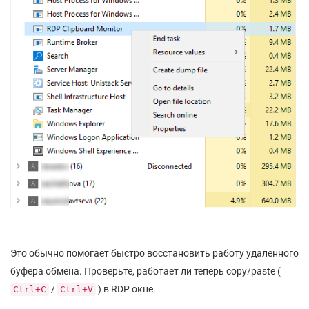
Это обычно помогает быстро восстановить работу удаленного
буфера обмена. Проверьте, работает ли теперь copy/paste (
/
) в RDP окне.
Ctrl+C
Ctrl+V