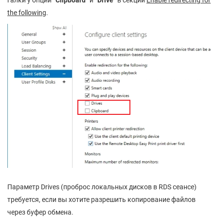
the following
.
Параметр Drives (проброс локальных дисков в RDS сеансе)
требуется, если вы хотите разрешить копирование файлов
через буфер обмена.