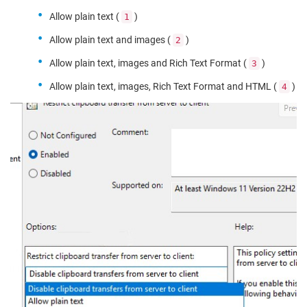
Allow plain text (
)
1
Allow plain text and images (
)
2
Allow plain text, images and Rich Text Format (
)
3
Allow plain text, images, Rich Text Format and HTML (
)
4