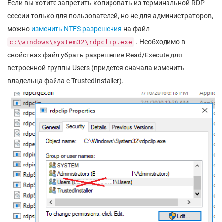
Если вы хотите запретить копировать из терминальной RDP
сессии только для пользователей, но не для администраторов,
можно
изменить NTFS разрешения
на файл
. Необходимо в
c:\windows\system32\rdpclip.exe
свойствах файл убрать разрешение Read/Execute для
встроенной группы Users (придется сначала изменить
владельца файла с TrustedInstaller).