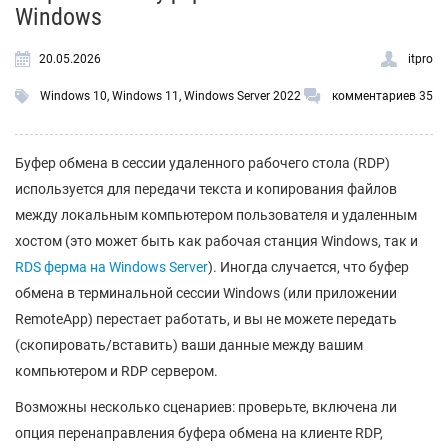
Windows
20.05.2026
itpro
Windows 10
,
Windows 11
,
Windows Server 2022
комментариев 35
Буфер обмена в сессии удаленного рабочего стола (RDP)
используется для передачи текста и копирования файлов
между локальным компьютером пользователя и удаленным
хостом (это может быть как рабочая станция Windows, так и
RDS ферма на Windows Server
). Иногда случается, что буфер
обмена в терминальной сессии Windows (или приложении
RemoteApp) перестает работать, и вы не можете передать
(скопировать/вставить) ваши данные между вашим
компьютером и RDP сервером.
Возможны несколько сценариев: проверьте, включена ли
опция перенаправления буфера обмена на клиенте RDP,