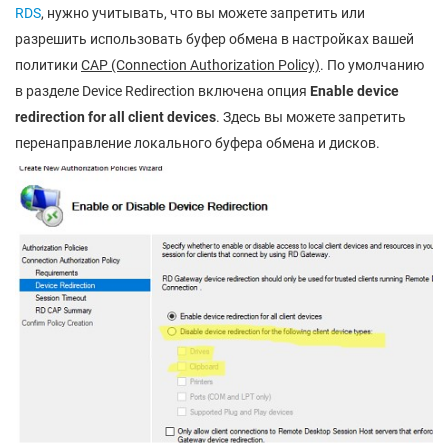
RDS
, нужно учитывать, что вы можете запретить или
разрешить использовать буфер обмена в настройках вашей
политики
CAP (Connection Authorization Policy)
. По умолчанию
в разделе Device Redirection включена опция
Enable device
redirection for all client devices
. Здесь вы можете запретить
перенаправление локального буфера обмена и дисков.