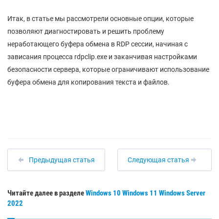
Итак, в статье мы рассмотрели основные опции, которые
позволяют диагностировать и решить проблему
неработающего буфера обмена в RDP сессии, начиная с
зависания процесса rdpclip.exe и заканчивая настройками
безопасности сервера, которые ограничивают использование
буфера обмена для копирования текста и файлов.
Предыдущая статья
Следующая статья
Читайте далее в разделе
Windows 10
Windows 11
Windows Server
2022