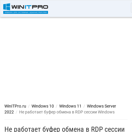
WinITPro.ru
/
Windows 10
/
Windows 11
/
Windows Server
2022
/
Не работает буфер обмена в RDP сессии Windows
Не работает буфер обмена в RDP сессии