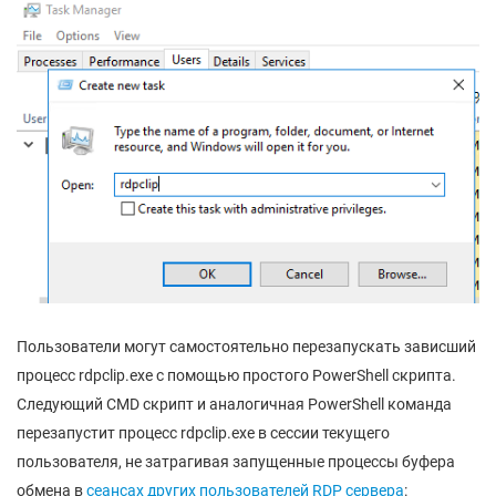
Пользователи могут самостоятельно перезапускать зависший
процесс rdpclip.exe с помощью простого PowerShell скрипта.
Следующий CMD скрипт и аналогичная PowerShell команда
перезапустит процесс rdpclip.exe в сессии текущего
пользователя, не затрагивая запущенные процессы буфера
обмена в
сеансах других пользователей RDP сервера
: