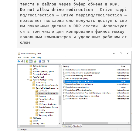
Do not allow drive redirection
 - Drive mappi
ng/redirection – Drive mapping/redirection –
позволяет пользователю получать доступ к сво
им локальным дискам в RDP сессии. Использует
ся в том числе для копировании файлов между 
локальным компьютеров и удаленным рабочим ст
олом.