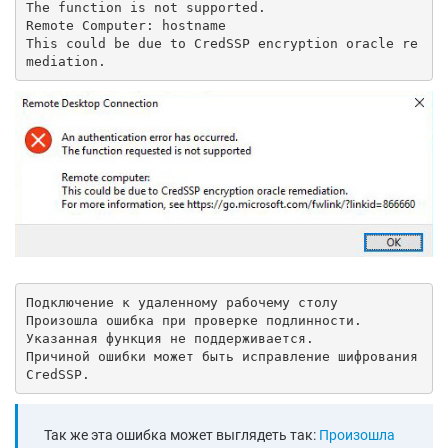
The function is not supported.

Remote Computer: hostname

This could be due to CredSSP encryption oracle re
mediation.
Подключение к удаленному рабочему столу

Произошла ошибка при проверке подлинности.

Указанная функция не поддерживается.

Причиной ошибки может быть исправление шифрования 
CredSSP.
Так же эта ошибка может выглядеть так:
Произошла