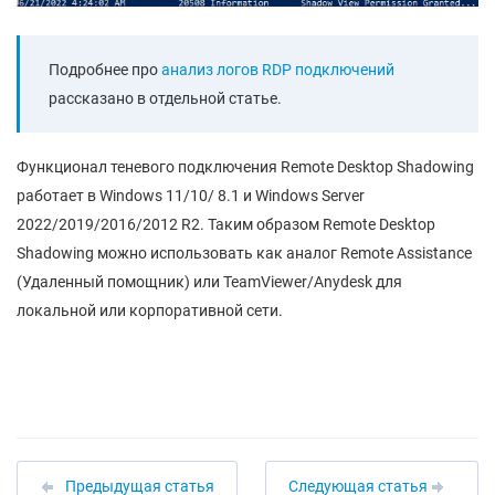
Подробнее про
анализ логов RDP подключений
рассказано в отдельной статье.
Функционал теневого подключения Remote Desktop Shadowing
работает в Windows 11/10/ 8.1 и Windows Server
2022/2019/2016/2012 R2. Таким образом Remote Desktop
Shadowing можно использовать как аналог Remote Assistance
(Удаленный помощник) или TeamViewer/Anydesk для
локальной или корпоративной сети.
Предыдущая статья
Следующая статья