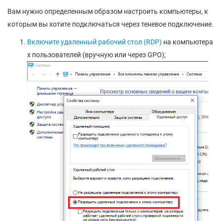
Вам нужно определенным образом настроить компьютеры, к
которым вы хотите подключаться через теневое подключение.
Включите удаленный рабочий стол (RDP)
на компьютера
х пользователей (вручную или через GPO);