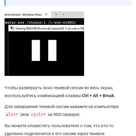
Чтобы развернуть окно теневой сессии во весь экран,
воспользуйтесь комбинацией клавиш
Ctrl + Alt + Break.
Для завершения теневой сессии нажмите на компьютере
(или
на RDS сервере).
alt+*
ctrl+*
Вы можете оповестить пользователя о том, что кто-то
удаленно подключится к его сессии через теневое