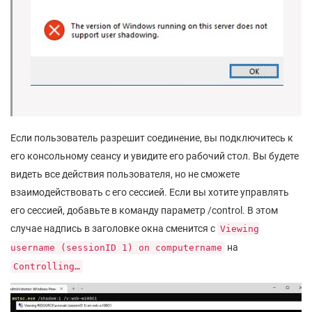
Если пользователь разрешит соединение, вы подключитесь к
его консольному сеансу и увидите его рабочий стол. Вы будете
видеть все действия пользователя, но не сможете
взаимодействовать с его сессией. Если вы хотите управлять
его сессией, добавьте в команду параметр /control. В этом
случае надпись в заголовке окна сменится с
Viewing
на
username (sessionID 1) on computername
Controlling…