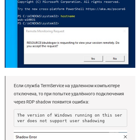
Если служба TermService на удаленном компьютере
отключена, то при попытке удалённого подключения
через RDP shadow появится ошибка:
The version of Windows running on this ser
ver does not support user shadowing