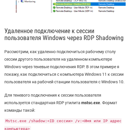
Удаленное подключение к сессии
пользователя Windows через RDP Shadowing
Рассмотрим, как удаленно подключиться рабочему столу
сессии другого пользователя на удаленном компьютере
Windows через теневые подключения RDP. В этом примере я
покажу, как подключиться с компьютера Windows 11 к сессии
пользователя на рабочей станции пользователя с Windows 10.
Для теневого подключения к сессии пользователя
используется стандартная RDP утилита
mstsc.exe
. Формат
команды такой:
Mstsc.exe /shadow:<ID сессии> /v:<Имя или IP адрес
компьютера>