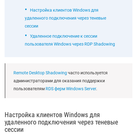
Настройка клиентов Windows для
удаленного подключения через теневые
сессии
Удаленное подключение к сессии
пользователя Windows через RDP Shadowing
Remote Desktop Shadowing
часто используется
администраторами для оказания поддержки
пользователям
RDS ферм Windows Server
.
Настройка клиентов Windows для
удаленного подключения через теневые
сессии