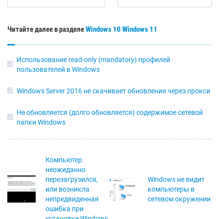
Читайте далее в разделе
Windows 10
Windows 11
Использование read-only (mandatory) профилей
пользователей в Windows
Windows Server 2016 не скачивает обновления через прокси
Не обновляется (долго обновляется) содержимое сетевой
папки Windows
Компьютер
неожиданно
перезагрузился,
Windows не видит
или возникла
компьютеры в
непредвиденная
сетевом окружении
ошибка при
установке Windows