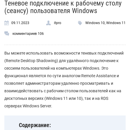
Теневое подключение к рабочему столу
(сеансу) пользователя Windows
09.11.2023
itpro
Windows 10
,
Windows 11
комментариев 106
Вы можете использовать возможности теневых подключений
(Remote Desktop Shadowing) для удалённого подключение к
сессиям пользователей на компьютерах Windows. Это
функционал является по сути аналогом Remote Assistance и
позволяет администраторам удаленно просматривать и
взаимодействовать с рабочим столом пользователей как на
десктопных версиях (Windows 11 или 10), так и на RDS
серверах Windows Server.
Содержание: