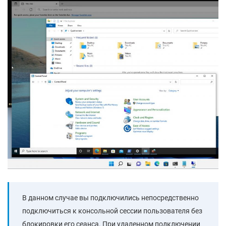
В данном случае вы подключились непосредственно
подключиться к консольной сессии пользователя без
блокировки его сеанса. При удаленном подключении