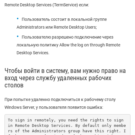
Remote Desktop Services (TermService) если:
Пользователь состоит в локальной группе
Administrators или Remote Desktop Users;
Пользователю разрешено подключение через
локальную политику Allow the log on through Remote
Desktop Services.
Чтобы войти в систему, вам нужно право на
вход через службу удаленных рабочих
столов
При попытке удаленно подключиться к рабочему столу
Windows Server, у пользователя появится ошибка:
To sign in remotely, you need the rights to sign 
in Remote Desktop Services. By default only membe
rs of the Administrators group have this right. I