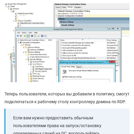
Теперь пользователи, которых вы добавили в политику, смогут
подключаться к рабочему столу контроллеру домена по RDP.
Если вам нужно предоставить обычным
пользователями права на запуск/остановку
определенных служб на DC, воспользуйтесь