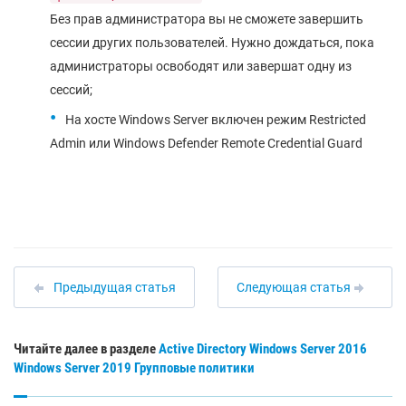
Без прав администратора вы не сможете завершить
сессии других пользователей. Нужно дождаться, пока
администраторы освободят или завершат одну из
сессий;
На хосте Windows Server включен режим Restricted
Admin или Windows Defender Remote Credential Guard
Предыдущая статья
Следующая статья
Читайте далее в разделе
Active Directory
Windows Server 2016
Windows Server 2019
Групповые политики