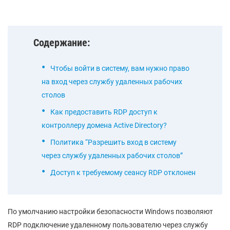
Содержание:
Чтобы войти в систему, вам нужно право
на вход через службу удаленных рабочих
столов
Как предоставить RDP доступ к
контроллеру домена Active Directory?
Политика “Разрешить вход в систему
через службу удаленных рабочих столов”
Доступ к требуемому сеансу RDP отклонен
По умолчанию настройки безопасности Windows позволяют
RDP подключение удаленному пользователю через службу