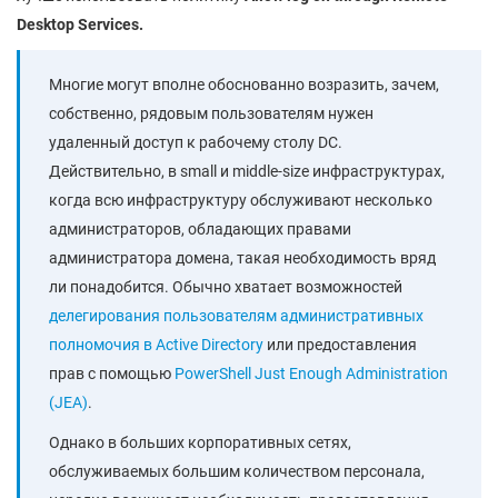
Desktop Services.
Многие могут вполне обоснованно возразить, зачем,
собственно, рядовым пользователям нужен
удаленный доступ к рабочему столу DC.
Действительно, в small и middle-size инфраструктурах,
когда всю инфраструктуру обслуживают несколько
администраторов, обладающих правами
администратора домена, такая необходимость вряд
ли понадобится. Обычно хватает возможностей
делегирования пользователям административных
полномочия в Active Directory
или предоставления
прав с помощью
PowerShell Just Enough Administration
(JEA)
.
Однако в больших корпоративных сетях,
обслуживаемых большим количеством персонала,