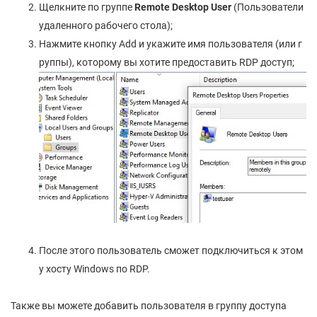
Щелкните по группе
Remote Desktop User
(Пользователи
удаленного рабочего стола);
Нажмите кнопку Add и укажите имя пользователя (или г
руппы), которому вы хотите предоставить RDP доступ;
После этого пользователь сможет подключиться к этом
у хосту Windows по RDP.
Также вы можете добавить пользователя в группу доступа