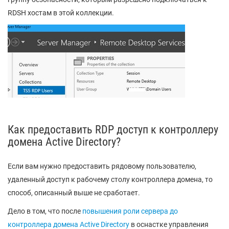
RDSH хостам в этой коллекции.
Как предоставить RDP доступ к контроллеру
домена Active Directory?
Если вам нужно предоставить рядовому пользователю,
удаленный доступ к рабочему столу контроллера домена, то
способ, описанный выше не сработает.
Дело в том, что после
повышения роли сервера до
контроллера домена Active Directory
в оснастке управления