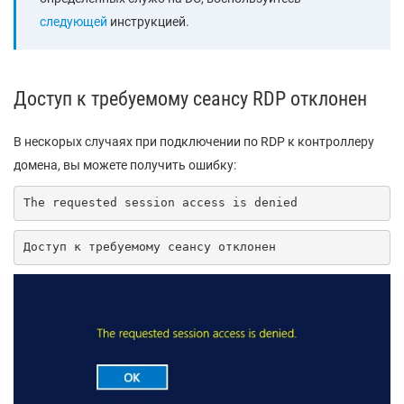
следующей
инструкцией.
Доступ к требуемому сеансу RDP отклонен
В нескорых случаях при подключении по RDP к контроллеру
домена, вы можете получить ошибку:
The requested session access is denied
Доступ к требуемому сеансу отклонен